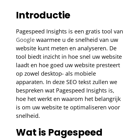
Introductie
Pagespeed Insights is een gratis tool van
Google
waarmee u de snelheid van uw
website kunt meten en analyseren. De
tool biedt inzicht in hoe snel uw website
laadt en hoe goed uw website presteert
op zowel desktop- als mobiele
apparaten. In deze SEO tekst zullen we
bespreken wat Pagespeed Insights is,
hoe het werkt en waarom het belangrijk
is om uw website te optimaliseren voor
snelheid.
Wat is Pagespeed