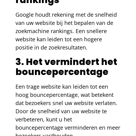
rankings
Google houdt rekening met de snelheid
van uw website bij het bepalen van de
zoekmachine rankings. Een snellere
website kan leiden tot een hogere
positie in de zoekresultaten.
3. Het vermindert het
bouncepercentage
Een trage website kan leiden tot een
hoog bouncepercentage, wat betekent
dat bezoekers snel uw website verlaten.
Door de snelheid van uw website te
verbeteren, kunt u het
bouncepercentage verminderen en meer
bezoekers vasthouden.