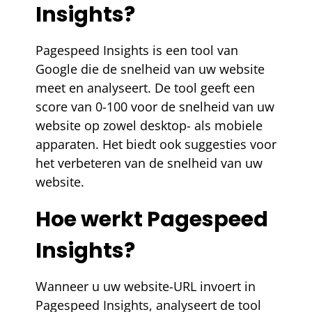
Insights?
Pagespeed Insights is een tool van
Google die de snelheid van uw website
meet en analyseert. De tool geeft een
score van 0-100 voor de snelheid van uw
website op zowel desktop- als mobiele
apparaten. Het biedt ook suggesties voor
het verbeteren van de snelheid van uw
website.
Hoe werkt Pagespeed
Insights?
Wanneer u uw website-URL invoert in
Pagespeed Insights, analyseert de tool