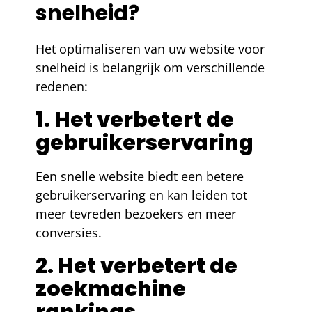
snelheid?
Het optimaliseren van uw website voor
snelheid is belangrijk om verschillende
redenen:
1. Het verbetert de
gebruikerservaring
Een snelle website biedt een betere
gebruikerservaring en kan leiden tot
meer tevreden bezoekers en meer
conversies.
2. Het verbetert de
zoekmachine