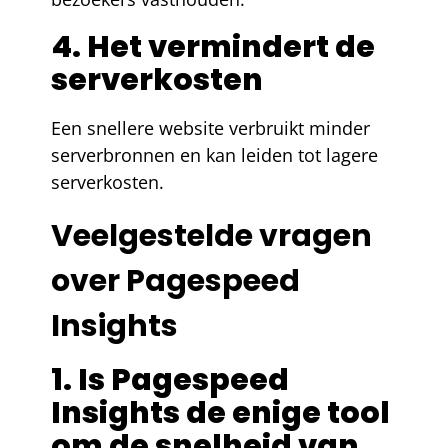
4. Het vermindert de
serverkosten
Een snellere website verbruikt minder
serverbronnen en kan leiden tot lagere
serverkosten.
Veelgestelde vragen
over Pagespeed
Insights
1. Is Pagespeed
Insights de enige tool
om de snelheid van