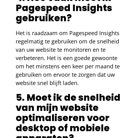
Pagespeed Insights
gebruiken?
Het is raadzaam om Pagespeed Insights
regelmatig te gebruiken om de snelheid
van uw website te monitoren en te
verbeteren. Het is een goede gewoonte
om het minstens een keer per maand te
gebruiken om ervoor te zorgen dat uw
website snel blijft laden.
5. Moet ik de snelheid
van mijn website
optimaliseren voor
desktop of mobiele