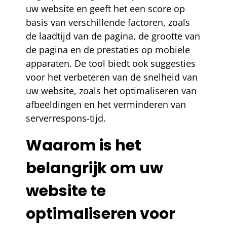
uw website en geeft het een score op
basis van verschillende factoren, zoals
de laadtijd van de pagina, de grootte van
de pagina en de prestaties op mobiele
apparaten. De tool biedt ook suggesties
voor het verbeteren van de snelheid van
uw website, zoals het optimaliseren van
afbeeldingen en het verminderen van
serverrespons-tijd.
Waarom is het
belangrijk om uw
website te
optimaliseren voor