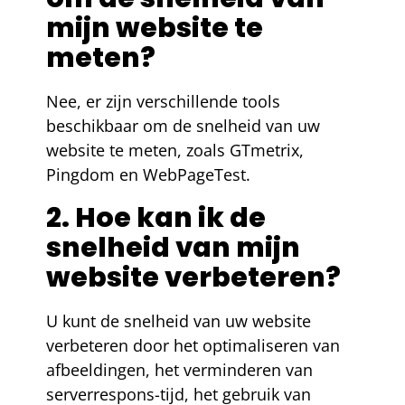
mijn website te
meten?
Nee, er zijn verschillende tools
beschikbaar om de snelheid van uw
website te meten, zoals GTmetrix,
Pingdom en WebPageTest.
2. Hoe kan ik de
snelheid van mijn
website verbeteren?
U kunt de snelheid van uw website
verbeteren door het optimaliseren van
afbeeldingen, het verminderen van
serverrespons-tijd, het gebruik van