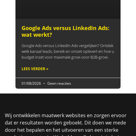
Google Ads versus LinkedIn Ads:
wat werkt?
Google Ads versus LinkedIn Ads vergelijken? Ontdek
welk kanaal leads, bereik en omzet oplevert en hoe u
budget inzet voor maximale groei voor B2B-groei.
LEES VERDER »
01/08/2026
Geen reacties
Wij ontwikkelen maatwerk websites en zorgen ervoor
dat er resultaten worden geboekt. Dit doen we mede
door het bepalen en het uitvoeren van een sterke