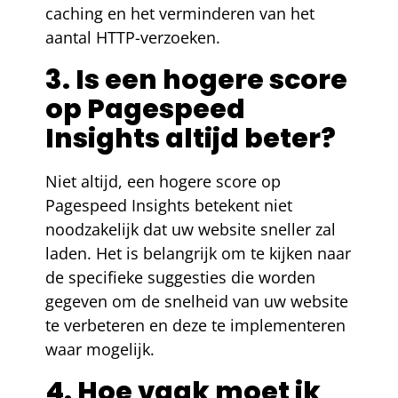
caching en het verminderen van het
aantal HTTP-verzoeken.
3. Is een hogere score
op Pagespeed
Insights altijd beter?
Niet altijd, een hogere score op
Pagespeed Insights betekent niet
noodzakelijk dat uw website sneller zal
laden. Het is belangrijk om te kijken naar
de specifieke suggesties die worden
gegeven om de snelheid van uw website
te verbeteren en deze te implementeren
waar mogelijk.
4. Hoe vaak moet ik