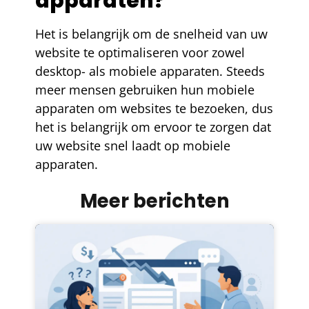
apparaten?
Het is belangrijk om de snelheid van uw
website te optimaliseren voor zowel
desktop- als mobiele apparaten. Steeds
meer mensen gebruiken hun mobiele
apparaten om websites te bezoeken, dus
het is belangrijk om ervoor te zorgen dat
uw website snel laadt op mobiele
apparaten.
Meer berichten