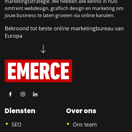
marketingsstrategie. We hebben alle kennis in huis
omtrent webdesign, grafisch design en marketing om
jouw business te laten groeien via online kanalen.
Bekroond tot beste online marketingbureau van
Europa
Diensten
Over ons
SEO
Ons team