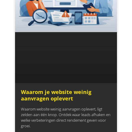
Waarom je website weinig
aanvragen oplevert
Waarom website weinig aanvragen oplevert, ligt
zelden aan één knop. Ontdek waar leads afhaken en
welke verbeteringen direct rendement geven voor
groei.