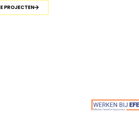
ZE PROJECTEN