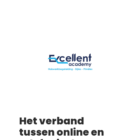
Het verband
tussen online en