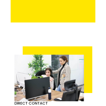
DIRECT CONTACT