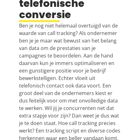
telefonische
conversie
Ben je nog niet helemaal overtuigd van de
waarde van call tracking? Als ondernemer
ben je je maar wat bewust van het belang
van data om de prestaties van je
campagnes te beoordelen. Aan de hand
daarvan kun je immers optimaliseren en
een gunstigere positie voor je bedrijf
bewerkstelligen. Echter vloeit uit
telefonisch contact ook data voort. Een
groot deel van de ondernemers kiest er
dus feitelijk voor om met onvolledige data
te werken. Wil jij je concurrenten net dat
extra stapje voor zijn? Dan weet je dus wat
je te doen staat. Hoe call tracking precies
werkt? Een tracking script en diverse codes
herkennen waar een beller vandaan komt.