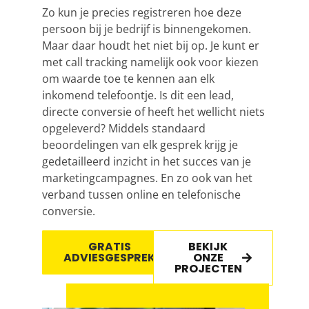
Zo kun je precies registreren hoe deze
persoon bij je bedrijf is binnengekomen.
Maar daar houdt het niet bij op. Je kunt er
met call tracking namelijk ook voor kiezen
om waarde toe te kennen aan elk
inkomend telefoontje. Is dit een lead,
directe conversie of heeft het wellicht niets
opgeleverd? Middels standaard
beoordelingen van elk gesprek krijg je
gedetailleerd inzicht in het succes van je
marketingcampagnes. En zo ook van het
verband tussen online en telefonische
conversie.
GRATIS
BEKIJK
ADVIESGESPREK
ONZE
PROJECTEN