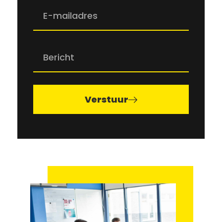
Verstuur