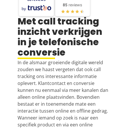
85
reviews
by
Met call tracking
inzicht verkrijgen
in je telefonische
conversie
In de alsmaar groeiende digitale wereld
zouden we haast vergeten dat ook call
tracking ons interessante informatie
oplevert. Klantcontact en conversie
kunnen nu eenmaal via meer kanalen dan
alleen online plaatsvinden. Bovendien
bestaat er in toenemende mate een
interactie tussen online en offline gedrag.
Wanneer iemand op zoek is naar een
specifiek product en via een online