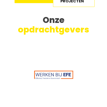
PROJECTEN
Onze
opdrachtgevers