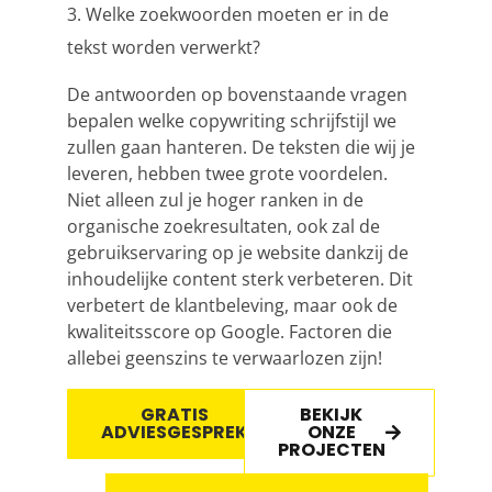
Welke zoekwoorden moeten er in de
tekst worden verwerkt?
De antwoorden op bovenstaande vragen
bepalen welke copywriting schrijfstijl we
zullen gaan hanteren. De teksten die wij je
leveren, hebben twee grote voordelen.
Niet alleen zul je hoger ranken in de
organische zoekresultaten, ook zal de
gebruikservaring op je website dankzij de
inhoudelijke content sterk verbeteren. Dit
verbetert de klantbeleving, maar ook de
kwaliteitsscore op Google. Factoren die
allebei geenszins te verwaarlozen zijn!
GRATIS
BEKIJK
ADVIESGESPREK
ONZE
PROJECTEN