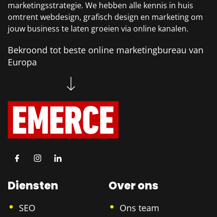
marketingsstrategie. We hebben alle kennis in huis
omtrent webdesign, grafisch design en marketing om
jouw business te laten groeien via online kanalen.
Bekroond tot beste online marketingbureau van
Europa
Diensten
Over ons
SEO
Ons team