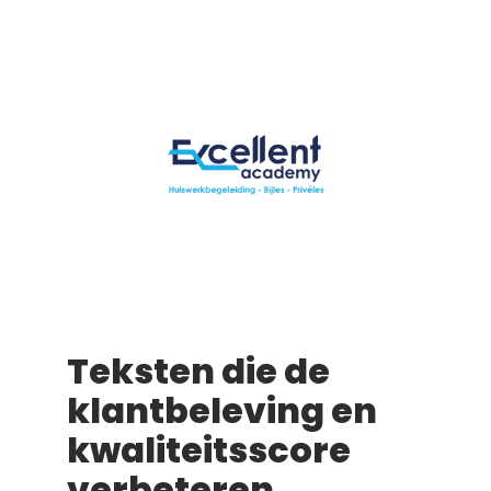
Teksten die de
klantbeleving en
kwaliteitsscore
verbeteren