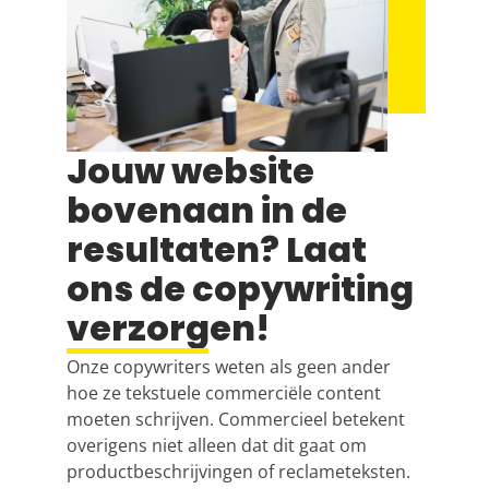
Jouw website
bovenaan in de
resultaten? Laat
ons de copywriting
verzorgen!
Onze copywriters weten als geen ander
hoe ze tekstuele commerciële content
moeten schrijven. Commercieel betekent
overigens niet alleen dat dit gaat om
productbeschrijvingen of reclameteksten.