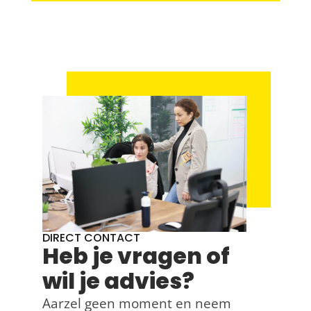
DIRECT CONTACT
Heb je vragen of
wil je advies?
Aarzel geen moment en neem