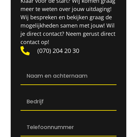
Klaar voor de start? Wij komen graag
meer te weten over jouw uitdaging!
Wij bespreken en bekijken graag de
mogelijkheden samen met jouw! Wil
je direct contact? Neem gerust direct
contact op!
(070) 204 20 30