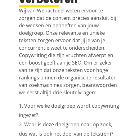
Wij van Webactueel weten ervoor te
zorgen dat de content precies aansluit bij
de wensen en behoeften van jouw
doelgroep. Onze relevante en unieke
teksten zorgen ervoor dat jij je van je
concurrentie weet te onderscheiden.
Copywriting die zijn vruchten afwerpt en
een boost geeft aan je
SEO
. Om er zeker
van te zijn dat onze teksten voor hoge
rankings binnen de organische resultaten
van zoekmachines zorgen, beantwoorden
we eerst altijd drie sleutelvragen:
Voor welke doelgroep wordt copywriting
ingezet?
Waar is deze doelgroep naar op zoek,
dus wat is ook het doel van de tekst(en)?