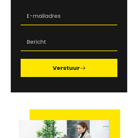
Verstuur