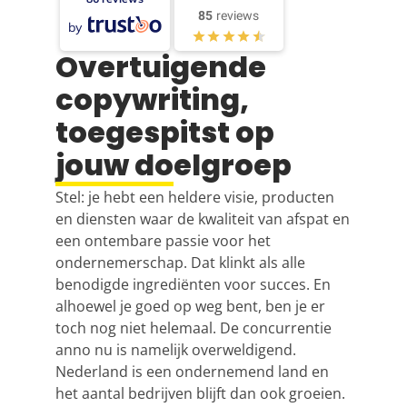
85
reviews
by
Overtuigende
copywriting,
toegespitst op
jouw doelgroep
Stel: je hebt een heldere visie, producten
en diensten waar de kwaliteit van afspat en
een ontembare passie voor het
ondernemerschap. Dat klinkt als alle
benodigde ingrediënten voor succes. En
alhoewel je goed op weg bent, ben je er
toch nog niet helemaal. De concurrentie
anno nu is namelijk overweldigend.
Nederland is een ondernemend land en
het aantal bedrijven blijft dan ook groeien.