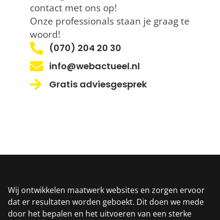
contact met ons op!
Onze professionals staan je graag te
woord!
(070) 204 20 30
info@webactueel.nl
Gratis adviesgesprek
Wij ontwikkelen maatwerk websites en zorgen ervoor
dat er resultaten worden geboekt. Dit doen we mede
door het bepalen en het uitvoeren van een sterke