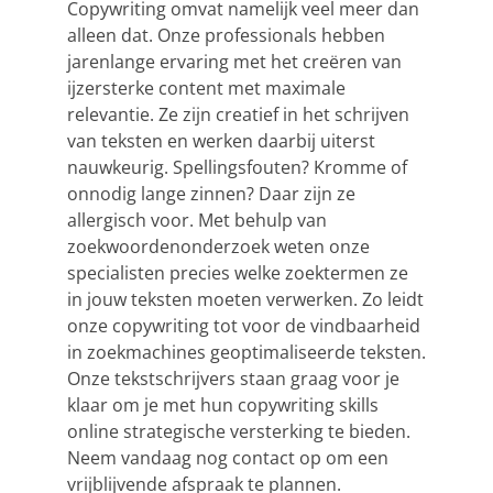
Copywriting omvat namelijk veel meer dan
alleen dat. Onze professionals hebben
jarenlange ervaring met het creëren van
ijzersterke content met maximale
relevantie. Ze zijn creatief in het schrijven
van teksten en werken daarbij uiterst
nauwkeurig. Spellingsfouten? Kromme of
onnodig lange zinnen? Daar zijn ze
allergisch voor. Met behulp van
zoekwoordenonderzoek weten onze
specialisten precies welke zoektermen ze
in jouw teksten moeten verwerken. Zo leidt
onze copywriting tot voor de vindbaarheid
in zoekmachines geoptimaliseerde teksten.
Onze tekstschrijvers staan graag voor je
klaar om je met hun copywriting skills
online strategische versterking te bieden.
Neem vandaag nog contact op om een
vrijblijvende afspraak te plannen.