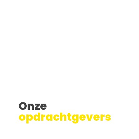
Onze
opdrachtgevers