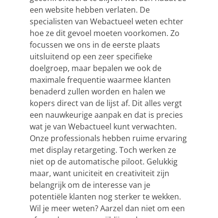
een website hebben verlaten. De
specialisten van Webactueel weten echter
hoe ze dit gevoel moeten voorkomen. Zo
focussen we ons in de eerste plaats
uitsluitend op een zeer specifieke
doelgroep, maar bepalen we ook de
maximale frequentie waarmee klanten
benaderd zullen worden en halen we
kopers direct van de lijst af. Dit alles vergt
een nauwkeurige aanpak en dat is precies
wat je van Webactueel kunt verwachten.
Onze professionals hebben ruime ervaring
met display retargeting. Toch werken ze
niet op de automatische piloot. Gelukkig
maar, want uniciteit en creativiteit zijn
belangrijk om de interesse van je
potentiële klanten nog sterker te wekken.
Wil je meer weten? Aarzel dan niet om een