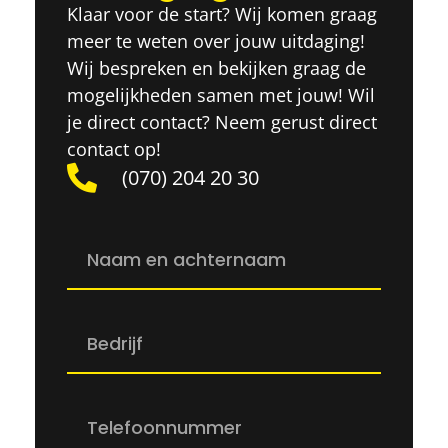
Klaar voor de start? Wij komen graag
meer te weten over jouw uitdaging!
Wij bespreken en bekijken graag de
mogelijkheden samen met jouw! Wil
je direct contact? Neem gerust direct
contact op!
(070) 204 20 30