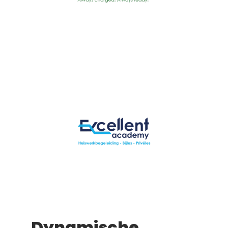
Dynamische