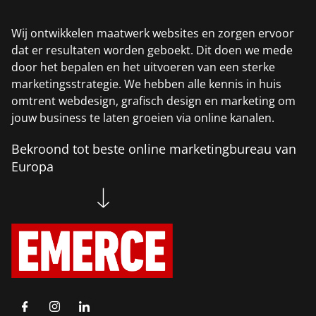
Wij ontwikkelen maatwerk websites en zorgen ervoor
dat er resultaten worden geboekt. Dit doen we mede
door het bepalen en het uitvoeren van een sterke
marketingsstrategie. We hebben alle kennis in huis
omtrent webdesign, grafisch design en marketing om
jouw business te laten groeien via online kanalen.
Bekroond tot beste online marketingbureau van
Europa