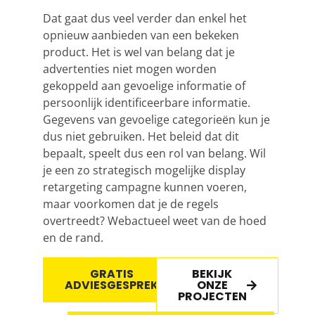
Dat gaat dus veel verder dan enkel het
opnieuw aanbieden van een bekeken
product. Het is wel van belang dat je
advertenties niet mogen worden
gekoppeld aan gevoelige informatie of
persoonlijk identificeerbare informatie.
Gegevens van gevoelige categorieën kun je
dus niet gebruiken. Het beleid dat dit
bepaalt, speelt dus een rol van belang. Wil
je een zo strategisch mogelijke display
retargeting campagne kunnen voeren,
maar voorkomen dat je de regels
overtreedt? Webactueel weet van de hoed
en de rand.
GRATIS
BEKIJK
ADVIESGESPREK
ONZE
PROJECTEN