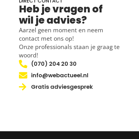
DIRECT CONTACT
Heb je vragen of
wil je advies?
Aarzel geen moment en neem
contact met ons op!
Onze professionals staan je graag te
woord!
(070) 204 20 30
info@webactueel.nl
Gratis adviesgesprek