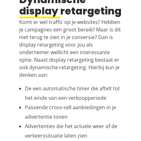
display retargeting
Komt er wel traffic op je websites? Hebben
je campagnes een groot bereik? Maar is dit
niet terug te zien in je conversie? Dan is
display retargeting voor jou als
ondernemer wellicht een interessante
optie. Naast display retargeting bestaat er
ook dynamische retargeting. Hierbij kun je
denken aan:
De een automatische timer die aftelt tot
het einde van een verkoopperiode
Passende cross-sell aanbiedingen in je
advertentie tonen
Advertenties die het actuele weer of de
verkeerssituatie laten zien