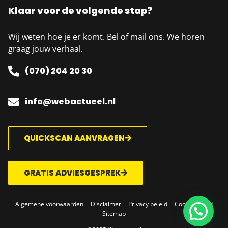
Klaar voor de volgende stap?
Wij weten hoe je er komt. Bel of mail ons. We horen
graag jouw verhaal.
(070) 204 20 30
info@webactueel.nl
QUICKSCAN AANVRAGEN
GRATIS ADVIESGESPREK
Algemene voorwaarden
Disclaimer
Privacy beleid
Cookie beleid
Sitemap