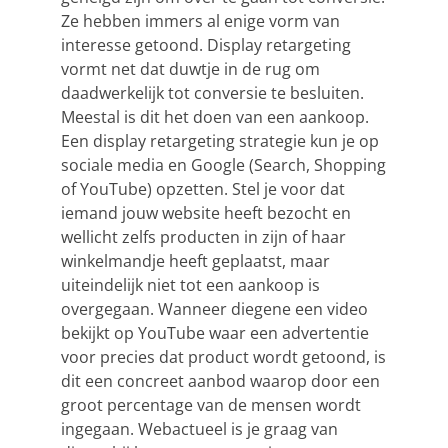
Ze hebben immers al enige vorm van
interesse getoond. Display retargeting
vormt net dat duwtje in de rug om
daadwerkelijk tot conversie te besluiten.
Meestal is dit het doen van een aankoop.
Een display retargeting strategie kun je op
sociale media en Google (Search, Shopping
of YouTube) opzetten. Stel je voor dat
iemand jouw website heeft bezocht en
wellicht zelfs producten in zijn of haar
winkelmandje heeft geplaatst, maar
uiteindelijk niet tot een aankoop is
overgegaan. Wanneer diegene een video
bekijkt op YouTube waar een advertentie
voor precies dat product wordt getoond, is
dit een concreet aanbod waarop door een
groot percentage van de mensen wordt
ingegaan. Webactueel is je graag van