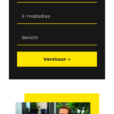
Verstuur