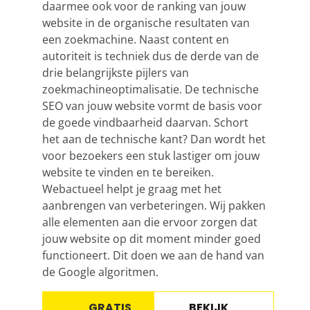
daarmee ook voor de ranking van jouw
website in de organische resultaten van
een zoekmachine. Naast content en
autoriteit is techniek dus de derde van de
drie belangrijkste pijlers van
zoekmachineoptimalisatie. De technische
SEO van jouw website vormt de basis voor
de goede vindbaarheid daarvan. Schort
het aan de technische kant? Dan wordt het
voor bezoekers een stuk lastiger om jouw
website te vinden en te bereiken.
Webactueel helpt je graag met het
aanbrengen van verbeteringen. Wij pakken
alle elementen aan die ervoor zorgen dat
jouw website op dit moment minder goed
functioneert. Dit doen we aan de hand van
de Google algoritmen.
GRATIS
BEKIJK