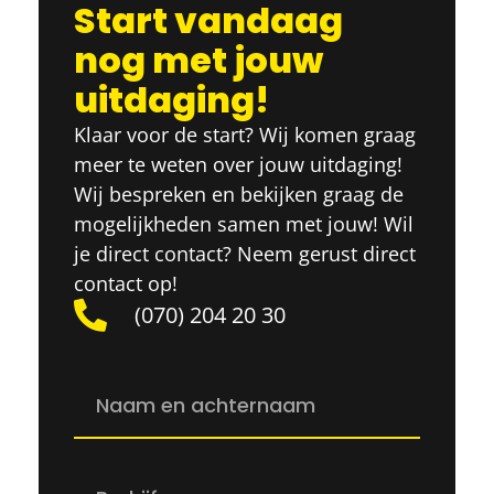
Start vandaag
nog met jouw
uitdaging!
Klaar voor de start? Wij komen graag
meer te weten over jouw uitdaging!
Wij bespreken en bekijken graag de
mogelijkheden samen met jouw! Wil
je direct contact? Neem gerust direct
contact op!
(070) 204 20 30