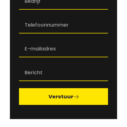
Verstuur