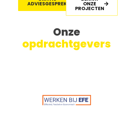
ADVIESGESPREK
ONZE
PROJECTEN
Onze
opdrachtgevers