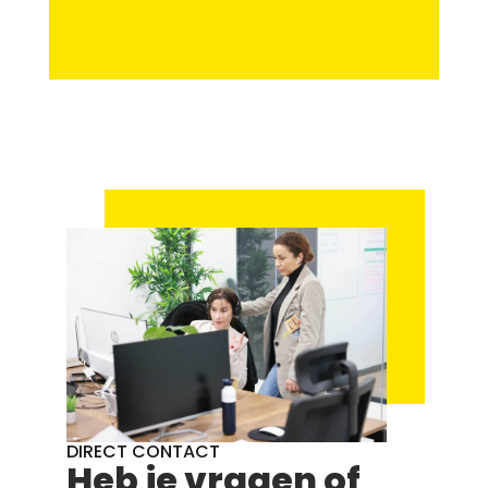
DIRECT CONTACT
Heb je vragen of