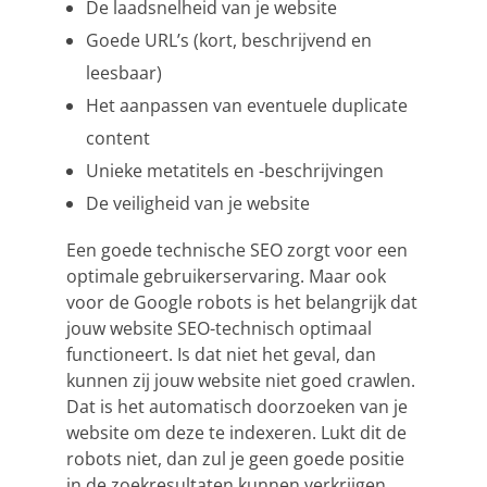
De laadsnelheid van je website
Goede URL’s (kort, beschrijvend en
leesbaar)
Het aanpassen van eventuele duplicate
content
Unieke metatitels en -beschrijvingen
De veiligheid van je website
Een goede technische SEO zorgt voor een
optimale gebruikerservaring. Maar ook
voor de Google robots is het belangrijk dat
jouw website SEO-technisch optimaal
functioneert. Is dat niet het geval, dan
kunnen zij jouw website niet goed crawlen.
Dat is het automatisch doorzoeken van je
website om deze te indexeren. Lukt dit de
robots niet, dan zul je geen goede positie
in de zoekresultaten kunnen verkrijgen.