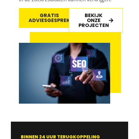
GRATIS
BEKIJK
ADVIESGESPREK
ONZE
PROJECTEN
BINNEN 24 UUR TERUGKOPPELING