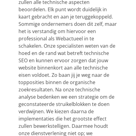
zullen alle technische aspecten
beoordelen. Elk punt wordt duidelijk in
kaart gebracht en aan je teruggekoppeld.
Sommige ondernemers doen dit zelf, maar
het is verstandig om hiervoor een
professional als Webactueel in te
schakelen. Onze specialisten weten van de
hoed en de rand wat betreft technische
SEO en kunnen ervoor zorgen dat jouw
website binnenkort aan alle technische
eisen voldoet. Zo baan jij je weg naar de
topposities binnen de organische
zoekresultaten. Na onze technische
analyse bedenken we een strategie om de
geconstateerde struikelblokken te doen
verdwijnen. We kiezen daarna de
implementaties die het grootste effect
zullen bewerkstelligen. Daarmee houdt
onze dienstverlening niet op; we