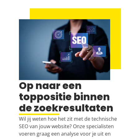
Op naar een
toppositie binnen
de zoekresultaten
Wil jij weten hoe het zit met de technische
SEO van jouw website? Onze specialisten
voeren graag een analyse voor je uit en