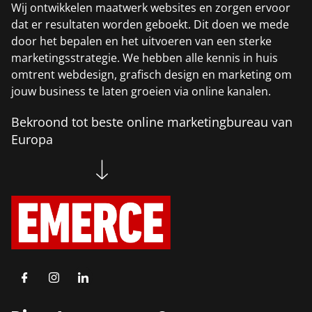
Wij ontwikkelen maatwerk websites en zorgen ervoor
dat er resultaten worden geboekt. Dit doen we mede
door het bepalen en het uitvoeren van een sterke
marketingsstrategie. We hebben alle kennis in huis
omtrent webdesign, grafisch design en marketing om
jouw business te laten groeien via online kanalen.
Bekroond tot beste online marketingbureau van
Europa