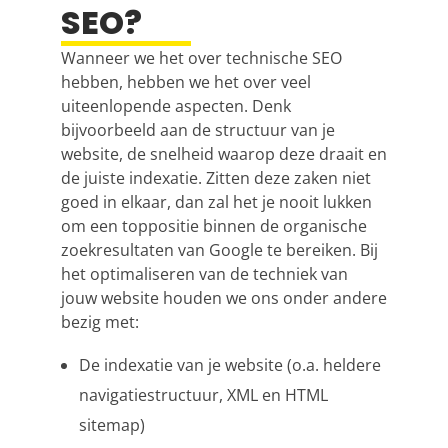
SEO?
Wanneer we het over technische SEO
hebben, hebben we het over veel
uiteenlopende aspecten. Denk
bijvoorbeeld aan de structuur van je
website, de snelheid waarop deze draait en
de juiste indexatie. Zitten deze zaken niet
goed in elkaar, dan zal het je nooit lukken
om een toppositie binnen de organische
zoekresultaten van Google te bereiken. Bij
het optimaliseren van de techniek van
jouw website houden we ons onder andere
bezig met:
De indexatie van je website (o.a. heldere
navigatiestructuur, XML en HTML
sitemap)