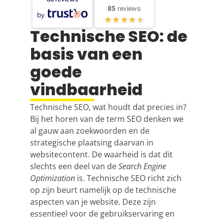
85
reviews
by
Technische SEO: de
basis van een
goede
vindbaarheid
Technische SEO, wat houdt dat precies in?
Bij het horen van de term SEO denken we
al gauw aan zoekwoorden en de
strategische plaatsing daarvan in
websitecontent. De waarheid is dat dit
slechts een deel van de
Search Engine
Optimization
is. Technische
SEO
richt zich
op zijn beurt namelijk op de technische
aspecten van je website. Deze zijn
essentieel voor de gebruikservaring en