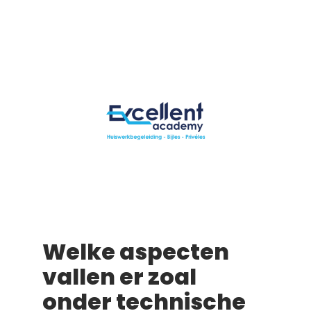
Welke aspecten
vallen er zoal
onder technische