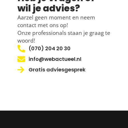
wil je advies?
Aarzel geen moment en neem
contact met ons op!
Onze professionals staan je graag te
woord!
(070) 204 20 30
info@webactueel.nl
Gratis adviesgesprek