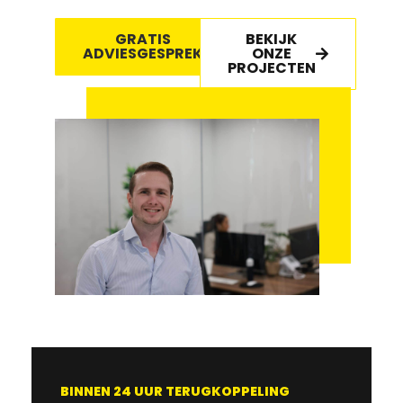
GRATIS
BEKIJK
ADVIESGESPREK
ONZE
PROJECTEN
BINNEN 24 UUR TERUGKOPPELING