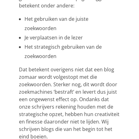
betekent onder andere:
Het gebruiken van de juiste
zoekwoorden
Je verplaatsen in de lezer
Het strategisch gebruiken van de
zoekwoorden
Dat betekent overigens niet dat een blog
zomaar wordt volgestopt met die
zoekwoorden. Sterker nog, dit wordt door
zoekmachines ‘bestraft’ en levert dus juist
een ongewenst effect op. Ondanks dat
onze schrijvers rekening houden met de
strategische opzet, hebben hun creativiteit
en finesse daaronder niet te lijden. Wij
schrijven blogs die van het begin tot het
eind boeien.