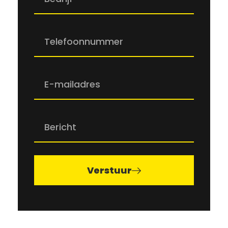
Verstuur