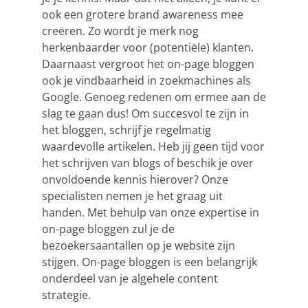
ook een grotere brand awareness mee
creëren. Zo wordt je merk nog
herkenbaarder voor (potentiële) klanten.
Daarnaast vergroot het on-page bloggen
ook je vindbaarheid in zoekmachines als
Google. Genoeg redenen om ermee aan de
slag te gaan dus! Om succesvol te zijn in
het bloggen, schrijf je regelmatig
waardevolle artikelen. Heb jij geen tijd voor
het schrijven van blogs of beschik je over
onvoldoende kennis hierover? Onze
specialisten nemen je het graag uit
handen. Met behulp van onze expertise in
on-page bloggen zul je de
bezoekersaantallen op je website zijn
stijgen. On-page bloggen is een belangrijk
onderdeel van je algehele content
strategie.