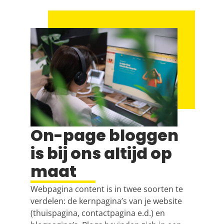
On-page bloggen
is bij ons altijd op
maat
Webpagina content is in twee soorten te
verdelen: de kernpagina’s van je website
(thuispagina, contactpagina e.d.) en