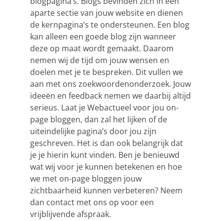
blogpagina’s. Blogs bevinden zich in een
aparte sectie van jouw website en dienen
de kernpagina’s te ondersteunen. Een blog
kan alleen een goede blog zijn wanneer
deze op maat wordt gemaakt. Daarom
nemen wij de tijd om jouw wensen en
doelen met je te bespreken. Dit vullen we
aan met ons zoekwoordenonderzoek. Jouw
ideeën en feedback nemen we daarbij altijd
serieus. Laat je Webactueel voor jou on-
page bloggen, dan zal het lijken of de
uiteindelijke pagina’s door jou zijn
geschreven. Het is dan ook belangrijk dat
je je hierin kunt vinden. Ben je benieuwd
wat wij voor je kunnen betekenen en hoe
we met on-page bloggen jouw
zichtbaarheid kunnen verbeteren? Neem
dan contact met ons op voor een
vrijblijvende afspraak.