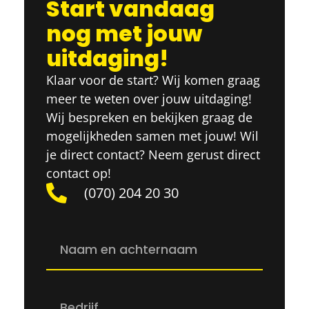
Start vandaag
nog met jouw
uitdaging!
Klaar voor de start? Wij komen graag
meer te weten over jouw uitdaging!
Wij bespreken en bekijken graag de
mogelijkheden samen met jouw! Wil
je direct contact? Neem gerust direct
contact op!
(070) 204 20 30