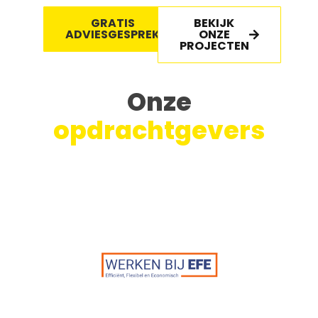
GRATIS
BEKIJK
ADVIESGESPREK
ONZE
PROJECTEN
Onze
opdrachtgevers