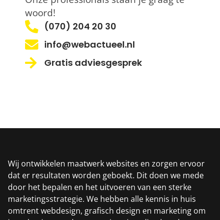
woord!
(070) 204 20 30
info@webactueel.nl
Gratis adviesgesprek
Wij ontwikkelen maatwerk websites en zorgen ervoor
dat er resultaten worden geboekt. Dit doen we mede
door het bepalen en het uitvoeren van een sterke
marketingsstrategie. We hebben alle kennis in huis
omtrent webdesign, grafisch design en marketing om