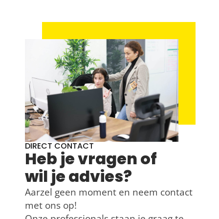
DIRECT CONTACT
Heb je vragen of
wil je advies?
Aarzel geen moment en neem contact
met ons op!
Onze professionals staan je graag te