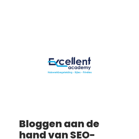
Bloggen aan de
hand van SEO-