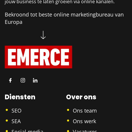
jouw business te laten groeien via online kanalen.
Bekroond tot beste online marketingbureau van
Europa
Diensten
Over ons
SEO
Ons team
SEA
Ons werk
Social media
Vacatures