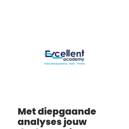
Met diepgaande
analyses jouw