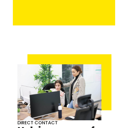
DIRECT CONTACT