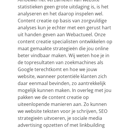
statistieken geen grote uitdaging is, is het
analyseren en het daarop inspelen wel.
Content creatie op basis van zorgvuldige
analyses kun je echter met een gerust hart
uit handen geven aan Webactueel. Onze
content creatie specialisten ontwikkelen op
maat gemaakte strategieën die jou online
beter vindbaar maken. Wij weten hoe je in
de topresultaten van zoekmachines als
Google terechtkomt en hoe we jouw
website, wanneer potentiële klanten zich
daar eenmaal bevinden, zo aantrekkelijk
mogelijk kunnen maken. In overleg met jou
pakken we de content creatie op
uiteenlopende manieren aan. Zo kunnen
we website teksten voor je schrijven,
SEO
strategieën uitvoeren, je sociale media
advertising opzetten of met linkbuilding