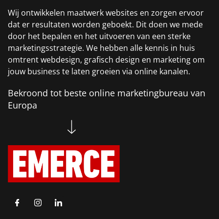
Wij ontwikkelen maatwerk websites en zorgen ervoor
dat er resultaten worden geboekt. Dit doen we mede
door het bepalen en het uitvoeren van een sterke
marketingsstrategie. We hebben alle kennis in huis
omtrent webdesign, grafisch design en marketing om
jouw business te laten groeien via online kanalen.
Bekroond tot beste online marketingbureau van
Europa