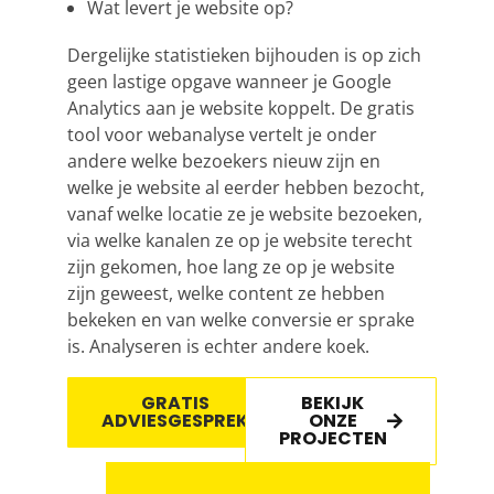
Wat levert je website op?
Dergelijke statistieken bijhouden is op zich
geen lastige opgave wanneer je
Google
Analytics
aan je website koppelt. De gratis
tool voor webanalyse vertelt je onder
andere welke bezoekers nieuw zijn en
welke je website al eerder hebben bezocht,
vanaf welke locatie ze je website bezoeken,
via welke kanalen ze op je website terecht
zijn gekomen, hoe lang ze op je website
zijn geweest, welke content ze hebben
bekeken en van welke conversie er sprake
is. Analyseren is echter andere koek.
GRATIS
BEKIJK
ADVIESGESPREK
ONZE
PROJECTEN