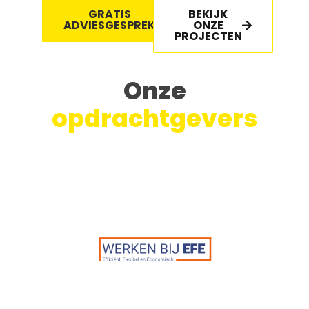
GRATIS
BEKIJK
ADVIESGESPREK
ONZE
PROJECTEN
Onze
opdrachtgevers