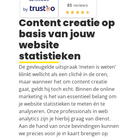
85
reviews
by
Content creatie op
basis van jouw
website
statistieken
De gevleugelde uitspraak ‘meten is weten’
klinkt wellicht als een cliché in de oren,
maar wanneer het om content creatie
gaat, geldt hij toch echt. Binnen de online
marketing is het van essentieel belang om
je website statistieken te meten én te
analyseren. Onze professionals in
web
analytics
zijn je hierbij graag van dienst.
Aan de hand van onze bevindingen kunnen
we precies voor je in kaart brengen op