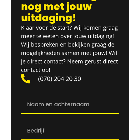
nog met jouw
uitdaging!
Klaar voor de start? Wij komen graag
meer te weten over jouw uitdaging!
Wij bespreken en bekijken graag de
mogelijkheden samen met jouw! Wil
je direct contact? Neem gerust direct
contact op!
(070) 204 20 30