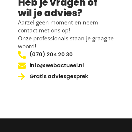
Heb je vragen of
wil je advies?
Aarzel geen moment en neem
contact met ons op!
Onze professionals staan je graag te
woord!
(070) 204 20 30
info@webactueel.nl
Gratis adviesgesprek