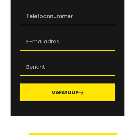
Verstuur