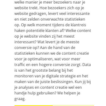
welke manier je meer bezoekers naar je
website trekt. Hoe bezoekers zich op je
website gedragen, levert veel interessante
en niet zelden onverwachte statistieken
op. Op welk moment tijdens de klantreis
haken potentiële klanten af? Welke content
op je website vinden zij het meest
interessant? Wat levert je de meeste
conversie op? Aan de hand van de
statistieken kunnen we de content creatie
voor je optimaliseren, wat voor meer
traffic en een hogere conversie zorgt. Data
is van het grootste belang bij het
monitoren van je digitale strategie en het
maken van de juiste beslissingen. Kun jij bij
je analyses en content creatie wel een
handje hulp gebruiken? We helpen je
graag.