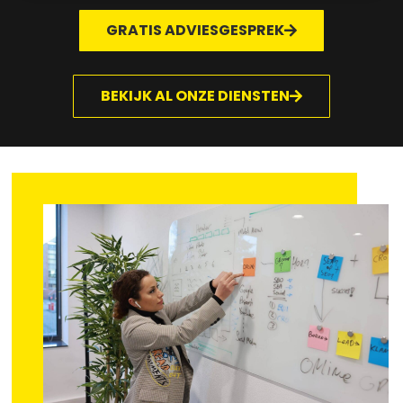
GRATIS ADVIESGESPREK
BEKIJK AL ONZE DIENSTEN