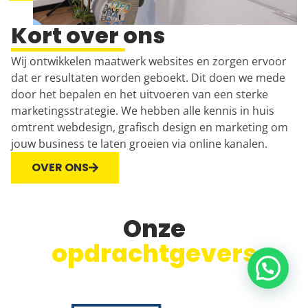
Kort over ons
Wij ontwikkelen maatwerk websites en zorgen ervoor
dat er resultaten worden geboekt. Dit doen we mede
door het bepalen en het uitvoeren van een sterke
marketingsstrategie. We hebben alle kennis in huis
omtrent
webdesign
, grafisch design en marketing om
jouw business te laten groeien via online kanalen.
OVER ONS
Onze
opdrachtgevers