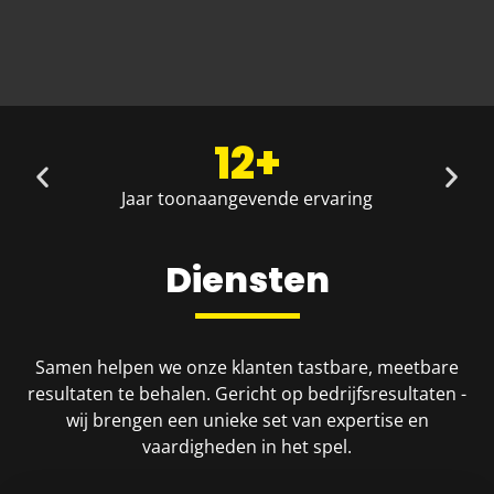
12+
Jaar toonaangevende ervaring
Diensten
Samen helpen we onze klanten tastbare, meetbare
resultaten te behalen. Gericht op bedrijfsresultaten -
wij brengen een unieke set van expertise en
vaardigheden in het spel.