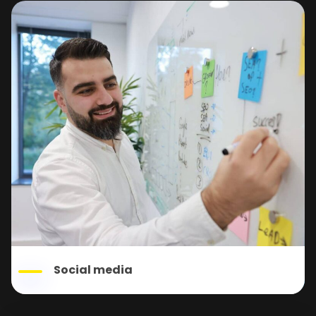
Social media