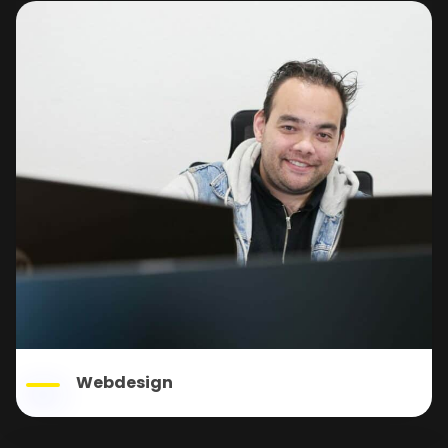
Webdesign