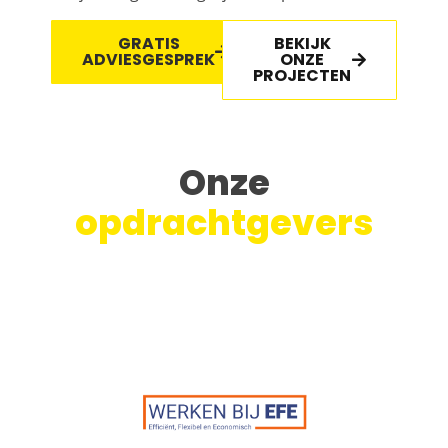
GRATIS
BEKIJK
ADVIESGESPREK
ONZE
PROJECTEN
Onze
opdrachtgevers