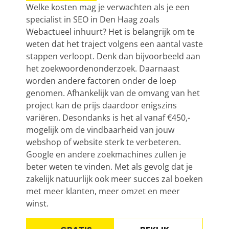
Welke kosten mag je verwachten als je een
specialist in
SEO
in Den Haag zoals
Webactueel inhuurt? Het is belangrijk om te
weten dat het traject volgens een aantal vaste
stappen verloopt. Denk dan bijvoorbeeld aan
het zoekwoordenonderzoek. Daarnaast
worden andere factoren onder de loep
genomen. Afhankelijk van de omvang van het
project kan de prijs daardoor enigszins
variëren. Desondanks is het al vanaf €450,-
mogelijk om de vindbaarheid van jouw
webshop of website sterk te verbeteren.
Google en andere zoekmachines zullen je
beter weten te vinden. Met als gevolg dat je
zakelijk natuurlijk ook meer succes zal boeken
met meer klanten, meer omzet en meer
winst.