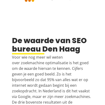
De waarde van SEO
bureau Den Haag
Voor wie nog meer wil weten
over
zoekmachine optimalisatie
is het goed
om de waarde hiervan te kennen. Cijfers
geven je een goed beeld. Zo is het
bijvoorbeeld zo dat 95% van alles wat er op
internet wordt gedaan begint bij een
zoekopdracht. In Nederland is dit het vaakst
via Google, maar er zijn meer zoekmachines.
De drie bovenste resultaten uit de