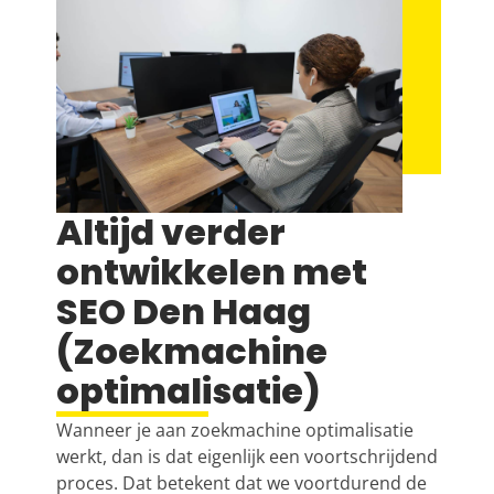
Altijd verder
ontwikkelen met
SEO Den Haag
(Zoekmachine
optimalisatie)
Wanneer je aan zoekmachine optimalisatie
werkt, dan is dat eigenlijk een voortschrijdend
proces. Dat betekent dat we voortdurend de