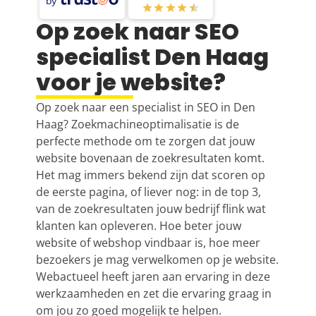
by
Op zoek naar SEO
specialist Den Haag
voor je website?
Op zoek naar een specialist in SEO in Den
Haag? Zoekmachineoptimalisatie is de
perfecte methode om te zorgen dat jouw
website bovenaan de zoekresultaten komt.
Het mag immers bekend zijn dat scoren op
de eerste pagina, of liever nog: in de top 3,
van de zoekresultaten jouw bedrijf flink wat
klanten kan opleveren. Hoe beter jouw
website of webshop vindbaar is, hoe meer
bezoekers je mag verwelkomen op je website.
Webactueel heeft jaren aan ervaring in deze
werkzaamheden en zet die ervaring graag in
om jou zo goed mogelijk te helpen.