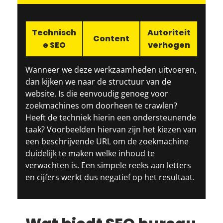
Technisch
Autoriteit
Content
e SEO
verhogen
Wanneer we deze werkzaamheden uitvoeren,
dan kijken we naar de structuur van de
website. Is die eenvoudig genoeg voor
zoekmachines om doorheen te crawlen?
Heeft de techniek hierin een ondersteunende
taak? Voorbeelden hiervan zijn het kiezen van
een beschrijvende URL om de zoekmachine
duidelijk te maken welke inhoud te
verwachten is. Een simpele reeks aan letters
en cijfers werkt dus negatief op het resultaat.