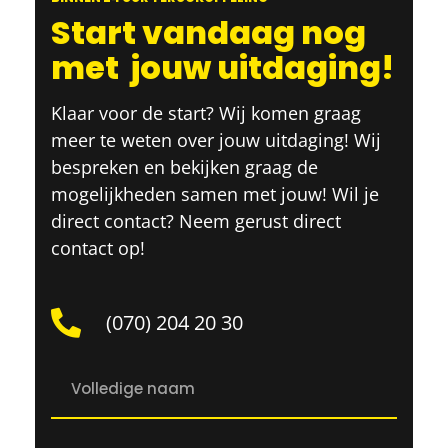
Start vandaag nog
met
jouw uitdaging!
Klaar voor de start? Wij komen graag
meer te weten over jouw uitdaging! Wij
bespreken en bekijken graag de
mogelijkheden samen met jouw! Wil je
direct contact? Neem gerust direct
contact op!
(070) 204 20 30