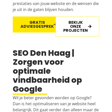
prestaties van jouw website en de wensen die
je uit in de gaten blijven houden.
GRATIS
BEKIJK
ADVIESGESPREK
ONZE
PROJECTEN
SEO Den Haag |
Zorgen voor
optimale
vindbaarheid op
Google
Wil je beter gevonden worden op Google?
Dan is het optimaliseren van je website heel
belangrijk. Dit gaat verder dan alleen maar de