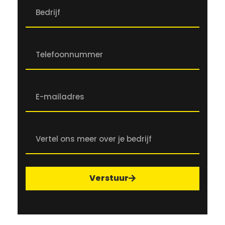
Verstuur