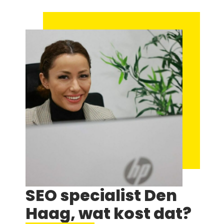
SEO specialist Den
Haag, wat kost dat?