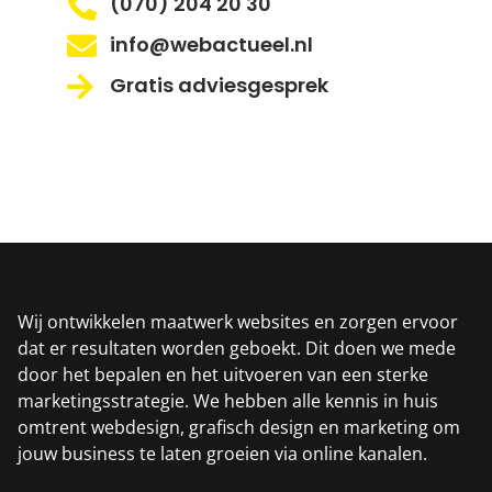
(070) 204 20 30
info@webactueel.nl
Gratis adviesgesprek
Wij ontwikkelen maatwerk websites en zorgen ervoor
dat er resultaten worden geboekt. Dit doen we mede
door het bepalen en het uitvoeren van een sterke
marketingsstrategie. We hebben alle kennis in huis
omtrent webdesign, grafisch design en marketing om
jouw business te laten groeien via online kanalen.