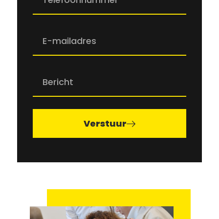
Verstuur