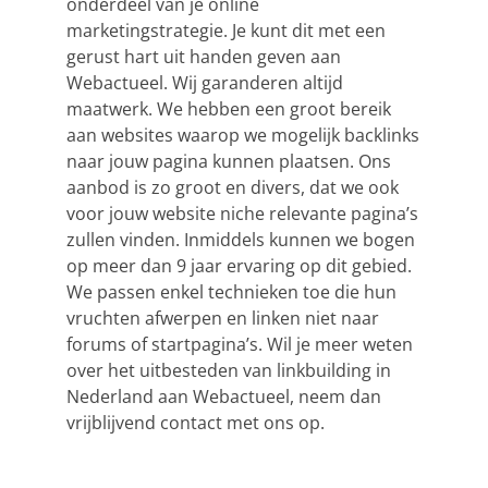
onderdeel van je online
marketingstrategie. Je kunt dit met een
gerust hart uit handen geven aan
Webactueel. Wij garanderen altijd
maatwerk. We hebben een groot bereik
aan websites waarop we mogelijk backlinks
naar jouw pagina kunnen plaatsen. Ons
aanbod is zo groot en divers, dat we ook
voor jouw website niche relevante pagina’s
zullen vinden. Inmiddels kunnen we bogen
op meer dan 9 jaar ervaring op dit gebied.
We passen enkel technieken toe die hun
vruchten afwerpen en linken niet naar
forums of startpagina’s. Wil je meer weten
over het uitbesteden van
linkbuilding
in
Nederland aan Webactueel, neem dan
vrijblijvend contact met ons op.