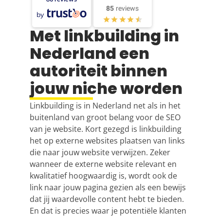
85
reviews
by
Met linkbuilding in
Nederland een
autoriteit binnen
jouw niche worden
Linkbuilding is in Nederland net als in het
buitenland van groot belang voor de SEO
van je website. Kort gezegd is linkbuilding
het op externe websites plaatsen van links
die naar jouw website verwijzen. Zeker
wanneer de externe website relevant en
kwalitatief hoogwaardig is, wordt ook de
link naar jouw pagina gezien als een bewijs
dat jij waardevolle content hebt te bieden.
En dat is precies waar je potentiële klanten