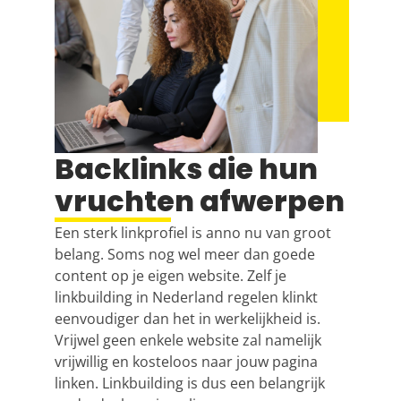
Backlinks die hun
vruchten afwerpen
Een sterk linkprofiel is anno nu van groot
belang. Soms nog wel meer dan goede
content op je eigen website. Zelf je
linkbuilding
in Nederland regelen klinkt
eenvoudiger dan het in werkelijkheid is.
Vrijwel geen enkele website zal namelijk
vrijwillig en kosteloos naar jouw pagina
linken.
Linkbuilding
is dus een belangrijk