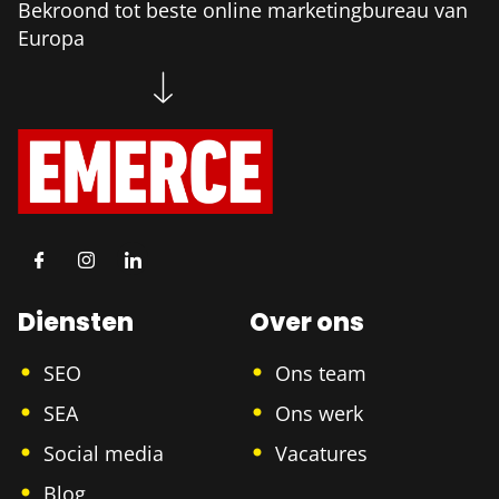
Bekroond tot beste online marketingbureau van
Europa
Diensten
Over ons
SEO
Ons team
SEA
Ons werk
Social media
Vacatures
Blog