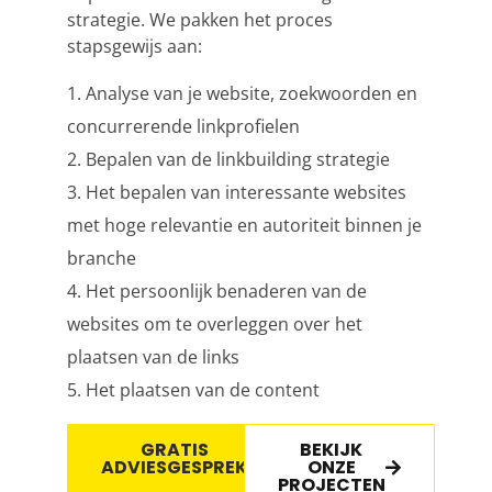
strategie. We pakken het proces
stapsgewijs aan:
Analyse van je website, zoekwoorden en
concurrerende linkprofielen
Bepalen van de
linkbuilding
strategie
Het bepalen van interessante websites
met hoge relevantie en autoriteit binnen je
branche
Het persoonlijk benaderen van de
websites om te overleggen over het
plaatsen van de links
Het plaatsen van de content
GRATIS
BEKIJK
ADVIESGESPREK
ONZE
PROJECTEN