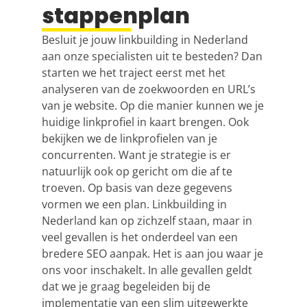
stappenplan
Besluit je jouw
linkbuilding
in Nederland
aan onze specialisten uit te besteden? Dan
starten we het traject eerst met het
analyseren van de zoekwoorden en URL’s
van je website. Op die manier kunnen we je
huidige linkprofiel in kaart brengen. Ook
bekijken we de linkprofielen van je
concurrenten. Want je strategie is er
natuurlijk ook op gericht om die af te
troeven. Op basis van deze gegevens
vormen we een plan. Linkbuilding in
Nederland kan op zichzelf staan, maar in
veel gevallen is het onderdeel van een
bredere
SEO
aanpak. Het is aan jou waar je
ons voor inschakelt. In alle gevallen geldt
dat we je graag begeleiden bij de
implementatie van een slim uitgewerkte