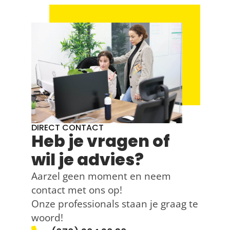
DIRECT CONTACT
Heb je vragen of
wil je advies?
Aarzel geen moment en neem
contact met ons op!
Onze professionals staan je graag te
woord!