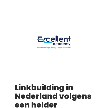
Linkbuilding in
Nederland volgens
een helder