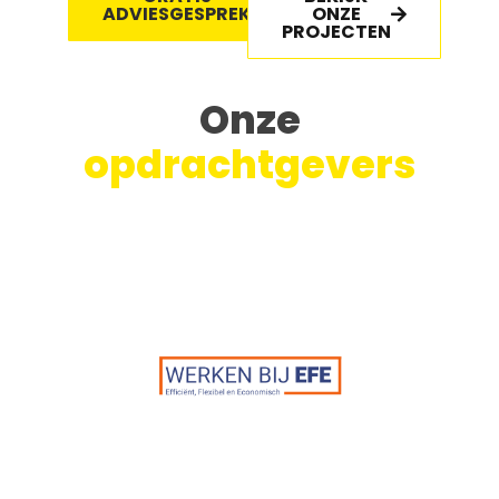
ADVIESGESPREK
ONZE
PROJECTEN
Onze
opdrachtgevers