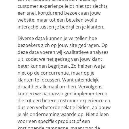
customer experience leidt niet tot slechts
een snel, kortdurend bezoek aan jouw
website, maar tot een betekenisvolle
interactie tussen je bedrijf en je klanten.
Diverse data kunnen je vertellen hoe
bezoekers zich op jouw site gedragen. Op
deze data voeren wij kwalitatieve analyses
uit, zodat we het gedrag van jouw klant
beter kunnen begrijpen. Zo helpen we je
niet op de concurrentie, maar op je
klanten te focussen. Want uiteindelijk
draait het allemaal om hen. Vervolgens
kunnen we aanpassingen implementeren
die tot een betere customer experience en
dus een verbeterde relatie leiden. Zo bouw
je als onderneming waarde op. Niet alleen
voor een specifiek product of een
kortlopende campagne, maar voor de