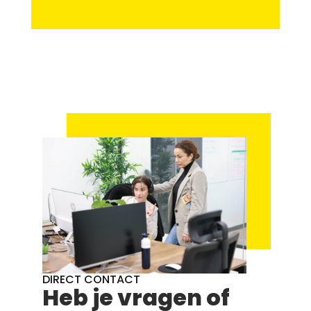
DIRECT CONTACT
Heb je vragen of