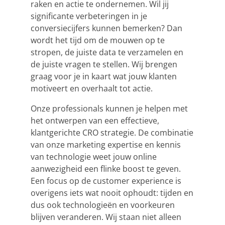
raken en actie te ondernemen. Wil jij
significante verbeteringen in je
conversiecijfers kunnen bemerken? Dan
wordt het tijd om de mouwen op te
stropen, de juiste data te verzamelen en
de juiste vragen te stellen. Wij brengen
graag voor je in kaart wat jouw klanten
motiveert en overhaalt tot actie.
Onze professionals kunnen je helpen met
het ontwerpen van een effectieve,
klantgerichte CRO strategie. De combinatie
van onze
marketing
expertise en kennis
van technologie weet jouw online
aanwezigheid een flinke boost te geven.
Een focus op de customer experience is
overigens iets wat nooit ophoudt: tijden en
dus ook technologieën en voorkeuren
blijven veranderen. Wij staan niet alleen