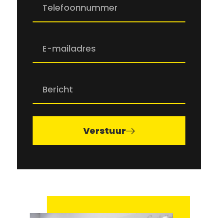
Verstuur