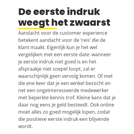
De eerste indruk
weegt het zwaarst
Aandacht voor de customer experience
betekent aandacht voor de ‘reis’ die de
klant maakt. Eigenlijk kun je het wel
vergelijken met een eerste date: wanneer
je eerste indruk niet goed is en het
afspraakje niet soepel loopt, zal er
waarschijnlijk geen vervolg komen. Of met
die ene keer dat je een winkel bezocht en
net een ongeïnteresseerde medewerker
met beperkte kennis trof. Kleine kans dat je
daar nog eens je geld besteedt. Ook online
moet alles zo goed mogelijk lopen, zodat
die positieve eerste indruk een blijvende
wordt.