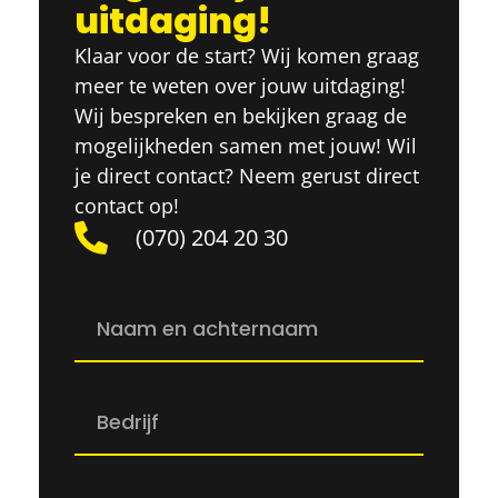
uitdaging!
Klaar voor de start? Wij komen graag
meer te weten over jouw uitdaging!
Wij bespreken en bekijken graag de
mogelijkheden samen met jouw! Wil
je direct contact? Neem gerust direct
contact op!
(070) 204 20 30