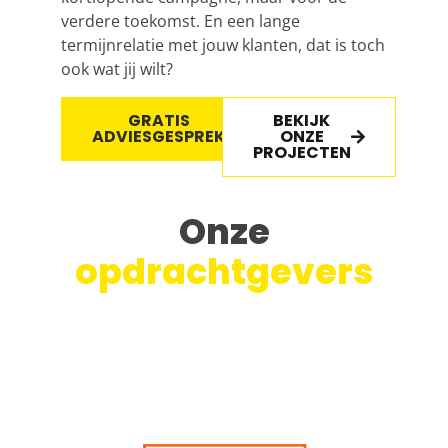
verdere toekomst. En een lange
termijnrelatie met jouw klanten, dat is toch
ook wat jij wilt?
GRATIS
BEKIJK
ADVIESGESPREK
ONZE
PROJECTEN
Onze
opdrachtgevers