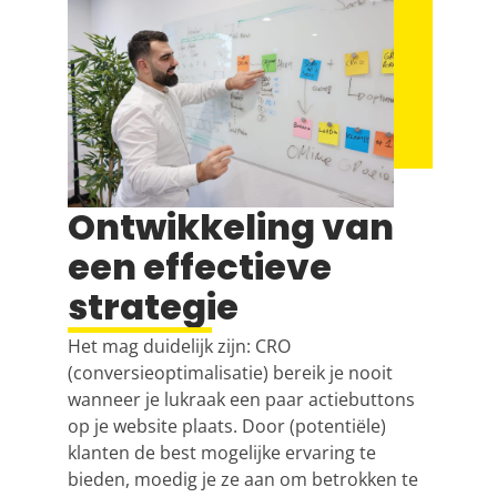
Ontwikkeling van
een effectieve
strategie
Het mag duidelijk zijn:
CRO
(conversieoptimalisatie) bereik je nooit
wanneer je lukraak een paar actiebuttons
op je website plaats. Door (potentiële)
klanten de best mogelijke ervaring te
bieden, moedig je ze aan om betrokken te