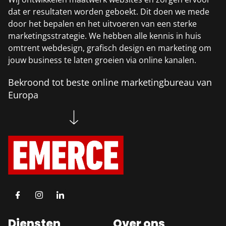
dat er resultaten worden geboekt. Dit doen we mede
door het bepalen en het uitvoeren van een sterke
marketingsstrategie. We hebben alle kennis in huis
omtrent webdesign, grafisch design en marketing om
jouw business te laten groeien via online kanalen.
Bekroond tot beste online marketingbureau van
Europa
Diensten
Over ons