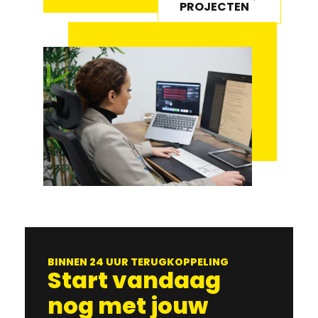
PROJECTEN
BINNEN 24 UUR TERUGKOPPELING
Start vandaag
nog met jouw