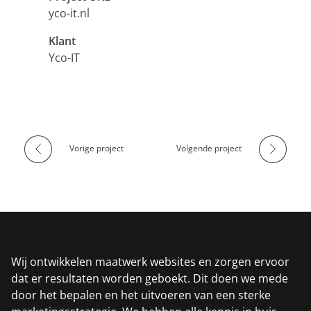
yco-it.nl
Klant
Yco-IT
Vorige project
Volgende project
Wij ontwikkelen maatwerk websites en zorgen ervoor
dat er resultaten worden geboekt. Dit doen we mede
door het bepalen en het uitvoeren van een sterke