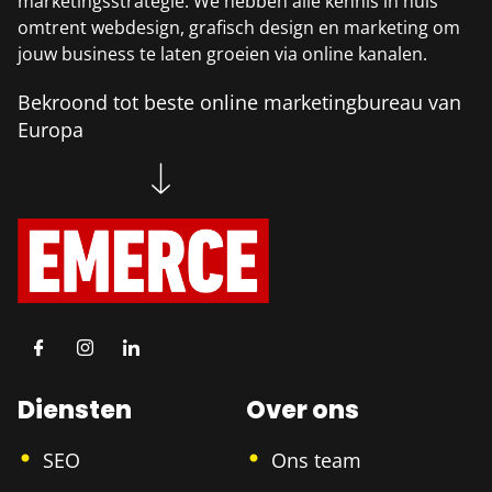
marketingsstrategie. We hebben alle kennis in huis
omtrent webdesign, grafisch design en marketing om
jouw business te laten groeien via online kanalen.
Bekroond tot beste online marketingbureau van
Europa
Diensten
Over ons
SEO
Ons team