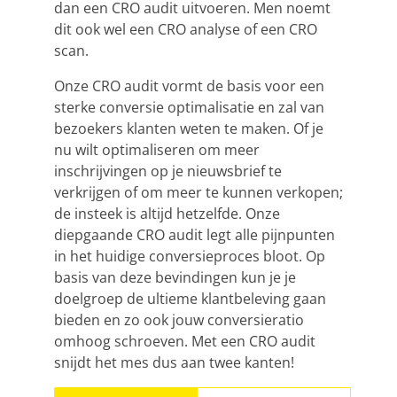
dan een
CRO
audit uitvoeren. Men noemt
dit ook wel een CRO analyse of een CRO
scan.
Onze CRO audit vormt de basis voor een
sterke conversie optimalisatie en zal van
bezoekers klanten weten te maken. Of je
nu wilt optimaliseren om meer
inschrijvingen op je nieuwsbrief te
verkrijgen of om meer te kunnen verkopen;
de insteek is altijd hetzelfde. Onze
diepgaande CRO audit legt alle pijnpunten
in het huidige conversieproces bloot. Op
basis van deze bevindingen kun je je
doelgroep de ultieme klantbeleving gaan
bieden en zo ook jouw conversieratio
omhoog schroeven. Met een CRO audit
snijdt het mes dus aan twee kanten!