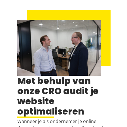
Met behulp van
onze CRO audit je
website
optimaliseren
Wanneer je als ondernemer je online