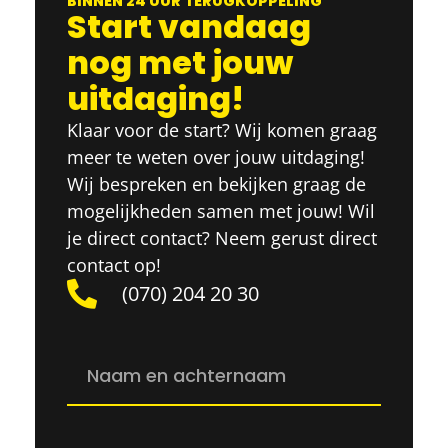
BINNEN 24 UUR TERUGKOPPELING
Start vandaag
nog met jouw
uitdaging!
Klaar voor de start? Wij komen graag
meer te weten over jouw uitdaging!
Wij bespreken en bekijken graag de
mogelijkheden samen met jouw! Wil
je direct contact? Neem gerust direct
contact op!
(070) 204 20 30