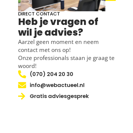
DIRECT CONTACT
Heb je vragen of
wil je advies?
Aarzel geen moment en neem
contact met ons op!
Onze professionals staan je graag te
woord!
(070) 204 20 30
info@webactueel.nl
Gratis adviesgesprek