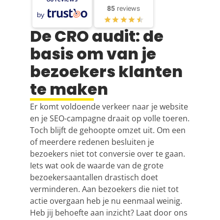
85
reviews
by
De CRO audit: de
basis om van je
bezoekers klanten
te maken
Er komt voldoende verkeer naar je website
en je SEO-campagne draait op volle toeren.
Toch blijft de gehoopte omzet uit. Om een
of meerdere redenen besluiten je
bezoekers niet tot conversie over te gaan.
Iets wat ook de waarde van de grote
bezoekersaantallen drastisch doet
verminderen. Aan bezoekers die niet tot
actie overgaan heb je nu eenmaal weinig.
Heb jij behoefte aan inzicht? Laat door ons