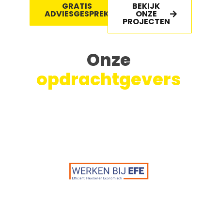
GRATIS
BEKIJK
ADVIESGESPREK
ONZE
PROJECTEN
Onze
opdrachtgevers