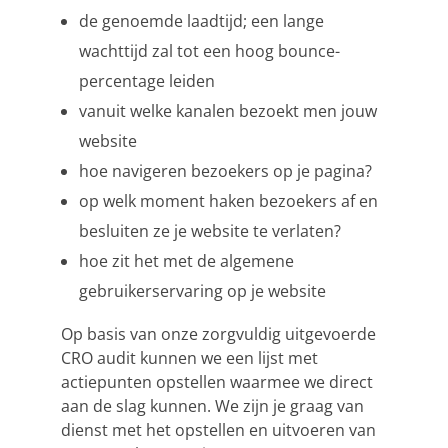
de genoemde laadtijd; een lange
wachttijd zal tot een hoog bounce-
percentage leiden
vanuit welke kanalen bezoekt men jouw
website
hoe navigeren bezoekers op je pagina?
op welk moment haken bezoekers af en
besluiten ze je website te verlaten?
hoe zit het met de algemene
gebruikerservaring op je website
Op basis van onze zorgvuldig uitgevoerde
CRO audit kunnen we een lijst met
actiepunten opstellen waarmee we direct
aan de slag kunnen. We zijn je graag van
dienst met het opstellen en uitvoeren van