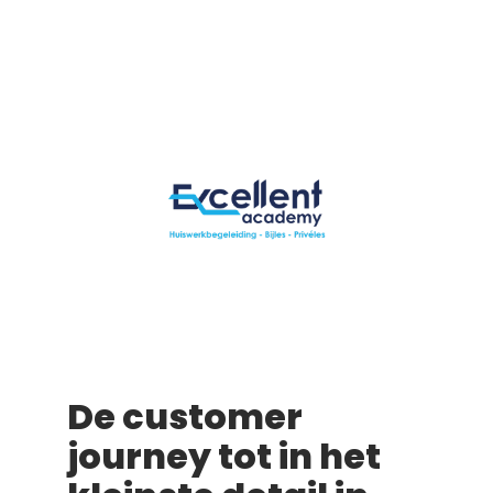
De customer
journey tot in het