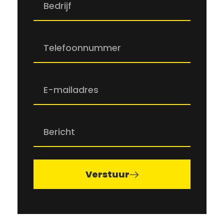
Verstuur