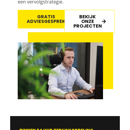
een vervolgstrategie.
GRATIS
BEKIJK
ADVIESGESPREK
ONZE
PROJECTEN