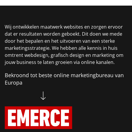
Wij ontwikkelen maatwerk websites en zorgen ervoor
dat er resultaten worden geboekt. Dit doen we mede
door het bepalen en het uitvoeren van een sterke
marketingsstrategie. We hebben alle kennis in huis
omtrent webdesign, grafisch design en marketing om
jouw business te laten groeien via online kanalen.
Bekroond tot beste online marketingbureau van
Europa