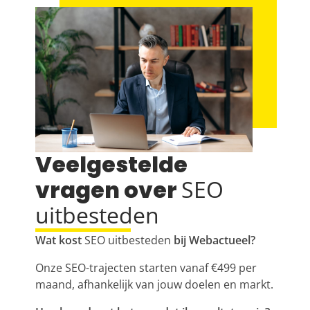
Veelgestelde
vragen over
SEO
uitbesteden
Wat kost
SEO uitbesteden
bij Webactueel?
Onze
SEO
-trajecten starten vanaf €499 per
maand, afhankelijk van jouw doelen en markt.