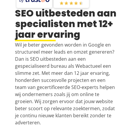
by
SEO uitbesteden aan
specialisten met 12+
jaar ervaring
Wil je beter gevonden worden in Google en
structureel meer leads en omzet genereren?
Dan is SEO uitbesteden aan een
gespecialiseerd bureau als Webactueel een
slimme zet. Met meer dan 12 jaar ervaring,
honderden succesvolle projecten en een
team van gecertificeerde
SEO
-experts helpen
wij ondernemers zoals jij om online te
groeien. Wij zorgen ervoor dat jouw website
beter scoort op relevante zoektermen, zodat
je continu nieuwe klanten bereikt zonder te
adverteren.