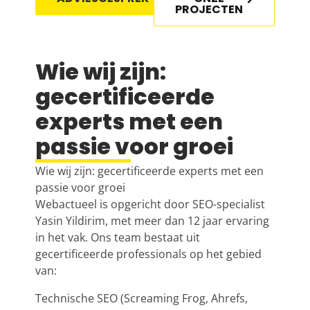
PROJECTEN
Wie wij zijn:
gecertificeerde
experts met een
passie voor groei
Wie wij zijn: gecertificeerde experts met een
passie voor groei
Webactueel is opgericht door
SEO
-specialist
Yasin Yildirim, met meer dan 12 jaar ervaring
in het vak. Ons team bestaat uit
gecertificeerde professionals op het gebied
van:
Technische SEO
(Screaming Frog, Ahrefs,