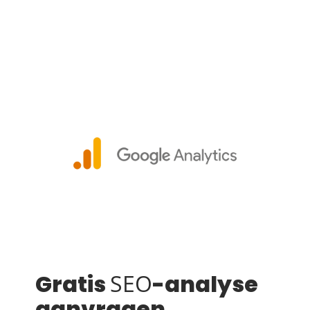
Gratis
SEO
-analyse
aanvragen