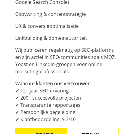
Google Search Console)
Copywriting
& contentstrategie
UX & conversieoptimalisatie
Linkbuilding & domeinautoriteit
Wij publiceren regelmatig op
SEO
-platforms
en zijn actief in SEO-communities zoals MOZ,
Yoast en LinkedIn-groepen voor online
marketingprofessionals.
Waarom klanten ons vertrouwen
✔ 12+ jaar
SEO
-ervaring
✔ 200+ succesvolle projecten
✔ Transparante rapportages
✔ Persoonlijke begeleiding
✔ Klantbeoordeling: 9,3/10