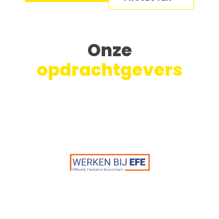
Onze
opdrachtgevers