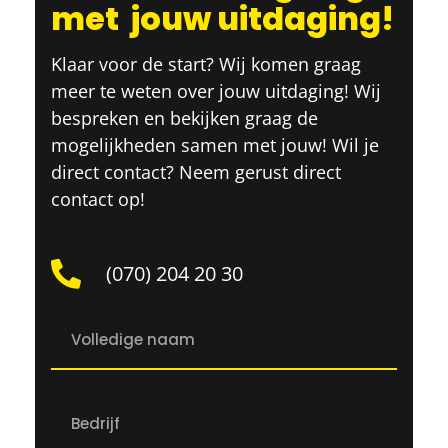
met
jouw uitdaging!
Klaar voor de start? Wij komen graag
meer te weten over jouw uitdaging! Wij
bespreken en bekijken graag de
mogelijkheden samen met jouw! Wil je
direct contact? Neem gerust direct
contact op!
(070) 204 20 30