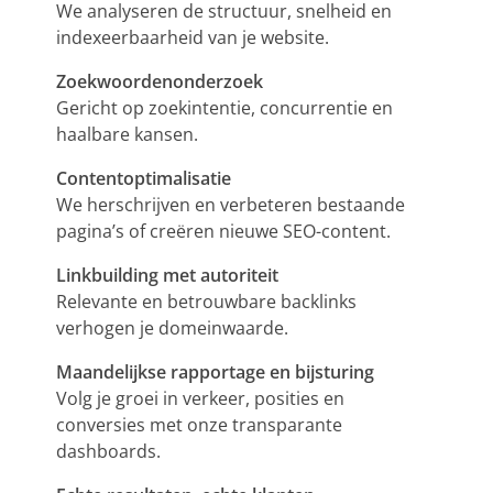
We analyseren de structuur, snelheid en
indexeerbaarheid van je website.
Zoekwoordenonderzoek
Gericht op zoekintentie, concurrentie en
haalbare kansen.
Contentoptimalisatie
We herschrijven en verbeteren bestaande
pagina’s of creëren nieuwe
SEO
-content.
Linkbuilding met autoriteit
Relevante en betrouwbare backlinks
verhogen je domeinwaarde.
Maandelijkse rapportage en bijsturing
Volg je groei in verkeer, posities en
conversies met onze transparante
dashboards.