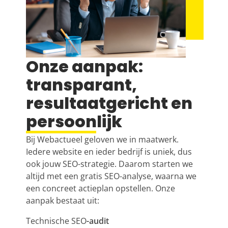
Onze aanpak:
transparant,
resultaatgericht en
persoonlijk
Bij Webactueel geloven we in maatwerk.
Iedere website en ieder bedrijf is uniek, dus
ook jouw
SEO
-strategie. Daarom starten we
altijd met een gratis
SEO
-analyse, waarna we
een concreet actieplan opstellen. Onze
aanpak bestaat uit:
Technische SEO
-audit