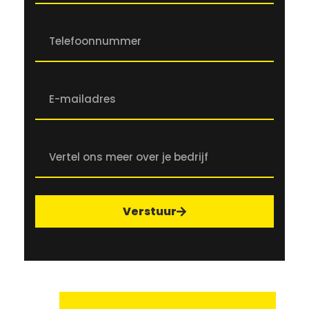
Verstuur