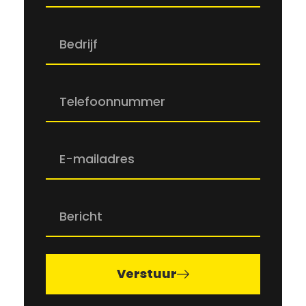
Verstuur