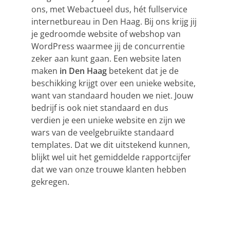
ons, met Webactueel dus, hét fullservice
internetbureau in Den Haag. Bij ons krijg jij
je gedroomde website of webshop van
WordPress waarmee jij de concurrentie
zeker aan kunt gaan. Een
website laten
maken
in Den Haag
betekent dat je de
beschikking krijgt over een unieke website,
want van standaard houden we niet. Jouw
bedrijf is ook niet standaard en dus
verdien je een unieke website en zijn we
wars van de veelgebruikte standaard
templates. Dat we dit uitstekend kunnen,
blijkt wel uit het gemiddelde rapportcijfer
dat we van onze trouwe klanten hebben
gekregen.