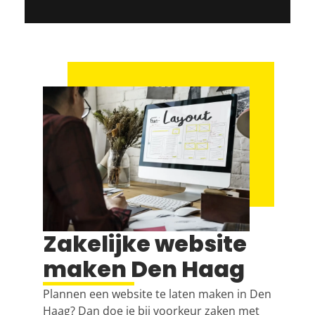
Zakelijke website
maken Den Haag
Plannen een
website te laten maken in Den
Haag
? Dan doe je bij voorkeur zaken met