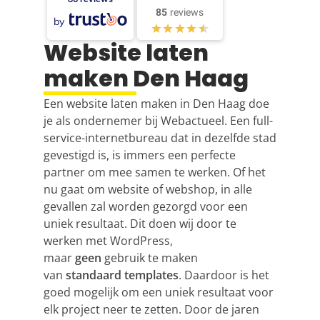
85
reviews
by
Website laten
maken Den Haag
Een website laten maken in Den Haag doe
je als ondernemer bij Webactueel. Een full-
service-internetbureau dat in dezelfde stad
gevestigd is, is immers een perfecte
partner om mee samen te werken. Of het
nu gaat om website of webshop, in alle
gevallen zal worden gezorgd voor een
uniek resultaat. Dit doen wij door te
werken met WordPress,
maar
geen
gebruik te maken
van
standaard templates
. Daardoor is het
goed mogelijk om een uniek resultaat voor
elk project neer te zetten. Door de jaren