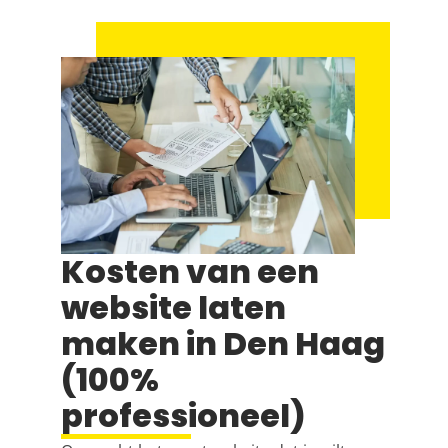
Kosten van een
website laten
maken in Den Haag
(100%
professioneel)