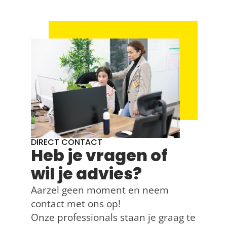
DIRECT CONTACT
Heb je vragen of
wil je advies?
Aarzel geen moment en neem
contact met ons op!
Onze professionals staan je graag te