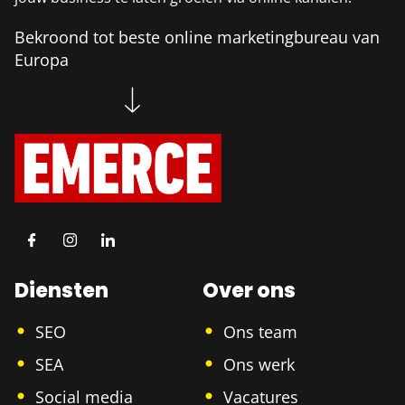
Bekroond tot beste online marketingbureau van
Europa
Diensten
Over ons
SEO
Ons team
SEA
Ons werk
Social media
Vacatures