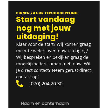
BINNEN 24 UUR TERUGKOPPELING
Start vandaag
nog met jouw
uitdaging!
Klaar voor de start? Wij komen graag
meer te weten over jouw uitdaging!
Wij bespreken en bekijken graag de
mogelijkheden samen met jouw! Wil
je direct contact? Neem gerust direct
contact op!
(070) 204 20 30