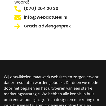
woord!
(070) 204 20 30
info@webactueel.nl
Gratis adviesgesprek
Wij ontwikkelen maatwerk websites en zorgen ervoor
dat er resultaten worden geboekt. Dit doen we mede
door het bepalen en het uitvoeren van een sterke
marketingsstrategie. We hebben alle kennis in huis
omtrent webdesign, grafisch design en marketing om
jouw business te laten groeien via online kanalen.