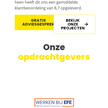
heen heeft dit ons een gemiddelde
klantbeoordeling van 8,7 opgeleverd.
GRATIS
BEKIJK
ADVIESGESPREK
ONZE
PROJECTEN
Onze
opdrachtgevers