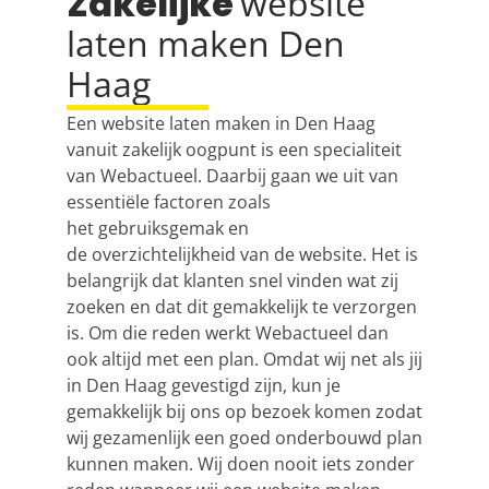
Zakelijke
website
laten maken Den
Haag
Een
website laten maken
in Den Haag
vanuit zakelijk oogpunt is een specialiteit
van Webactueel. Daarbij gaan we uit van
essentiële factoren zoals
het gebruiksgemak en
de overzichtelijkheid van de website. Het is
belangrijk dat klanten snel vinden wat zij
zoeken en dat dit gemakkelijk te verzorgen
is. Om die reden werkt Webactueel dan
ook altijd met een plan. Omdat wij net als jij
in Den Haag gevestigd zijn, kun je
gemakkelijk bij ons op bezoek komen zodat
wij gezamenlijk een goed onderbouwd plan
kunnen maken. Wij doen nooit iets zonder