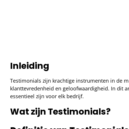
Inleiding
Testimonials zijn krachtige instrumenten in de 
klanttevredenheid en geloofwaardigheid. In dit 
essentieel zijn voor elk bedrijf.
Wat zijn Testimonials?