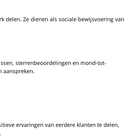
rk delen. Ze dienen als sociale bewijsvoering van
ssen, sterrenbeoordelingen en mond-tot-
en aanspreken.
itieve ervaringen van eerdere klanten te delen,
.