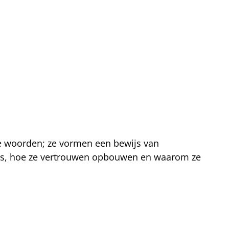
de woorden; ze vormen een bewijs van
nials, hoe ze vertrouwen opbouwen en waarom ze