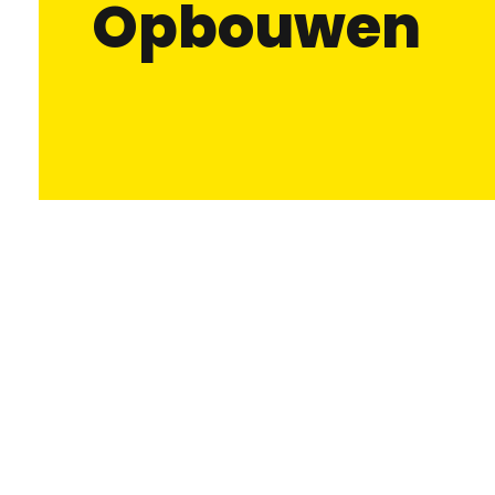
Opbouwen