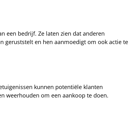
 een bedrijf. Ze laten zien dat anderen
en geruststelt en hen aanmoedigt om ook actie te
etuigenissen kunnen potentiële klanten
nnen weerhouden om een aankoop te doen.