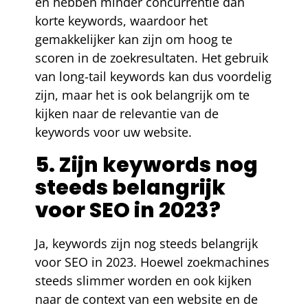
en hebben minder concurrentie dan
korte keywords, waardoor het
gemakkelijker kan zijn om hoog te
scoren in de zoekresultaten. Het gebruik
van long-tail keywords kan dus voordelig
zijn, maar het is ook belangrijk om te
kijken naar de relevantie van de
keywords voor uw website.
5. Zijn keywords nog
steeds belangrijk
voor SEO in 2023?
Ja, keywords zijn nog steeds belangrijk
voor SEO in 2023. Hoewel zoekmachines
steeds slimmer worden en ook kijken
naar de context van een website en de