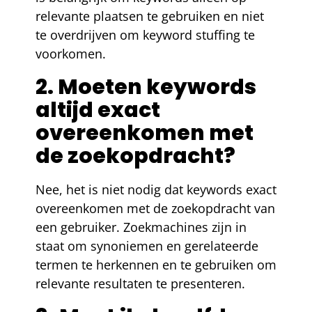
relevante plaatsen te gebruiken en niet
te overdrijven om keyword stuffing te
voorkomen.
2. Moeten keywords
altijd exact
overeenkomen met
de zoekopdracht?
Nee, het is niet nodig dat keywords exact
overeenkomen met de zoekopdracht van
een gebruiker. Zoekmachines zijn in
staat om synoniemen en gerelateerde
termen te herkennen en te gebruiken om
relevante resultaten te presenteren.