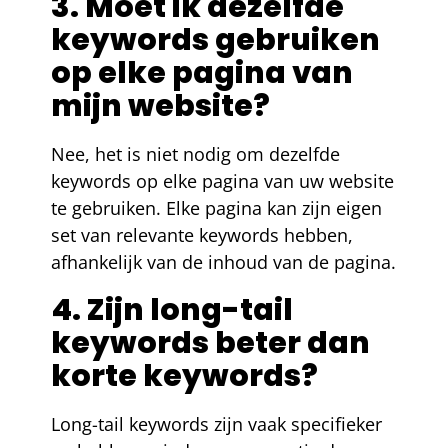
3. Moet ik dezelfde
keywords gebruiken
op elke pagina van
mijn website?
Nee, het is niet nodig om dezelfde
keywords op elke pagina van uw website
te gebruiken. Elke pagina kan zijn eigen
set van relevante keywords hebben,
afhankelijk van de inhoud van de pagina.
4. Zijn long-tail
keywords beter dan
korte keywords?
Long-tail keywords zijn vaak specifieker