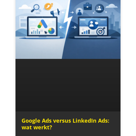
Google Ads versus LinkedIn Ads:
wat werkt?