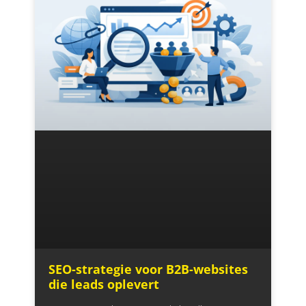
SEO-strategie voor B2B-websites
die leads oplevert