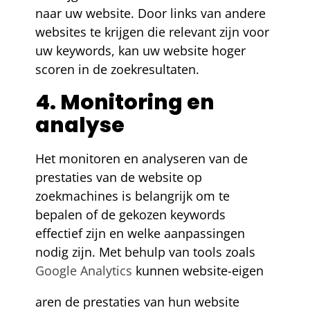
naar uw website. Door links van andere
websites te krijgen die relevant zijn voor
uw keywords, kan uw website hoger
scoren in de zoekresultaten.
4. Monitoring en
analyse
Het monitoren en analyseren van de
prestaties van de website op
zoekmachines is belangrijk om te
bepalen of de gekozen keywords
effectief zijn en welke aanpassingen
nodig zijn. Met behulp van tools zoals
Google Analytics
kunnen website-eigen
aren de prestaties van hun website