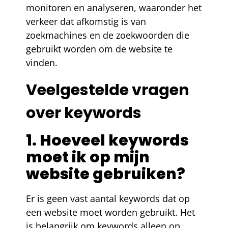
monitoren en analyseren, waaronder het
verkeer dat afkomstig is van
zoekmachines en de zoekwoorden die
gebruikt worden om de website te
vinden.
Veelgestelde vragen
over keywords
1. Hoeveel keywords
moet ik op mijn
website gebruiken?
Er is geen vast aantal keywords dat op
een website moet worden gebruikt. Het
is belangrijk om keywords alleen op