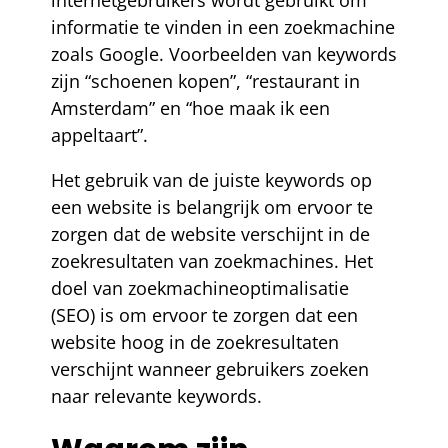
internetgebruikers wordt gebruikt om
informatie te vinden in een zoekmachine
zoals Google. Voorbeelden van keywords
zijn “schoenen kopen”, “restaurant in
Amsterdam” en “hoe maak ik een
appeltaart”.
Het gebruik van de juiste keywords op
een website is belangrijk om ervoor te
zorgen dat de website verschijnt in de
zoekresultaten van zoekmachines. Het
doel van zoekmachineoptimalisatie
(SEO) is om ervoor te zorgen dat een
website hoog in de zoekresultaten
verschijnt wanneer gebruikers zoeken
naar relevante keywords.