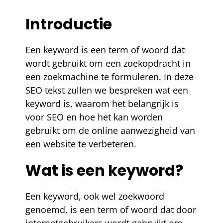
Introductie
Een keyword is een term of woord dat
wordt gebruikt om een zoekopdracht in
een zoekmachine te formuleren. In deze
SEO tekst zullen we bespreken wat een
keyword is, waarom het belangrijk is
voor SEO en hoe het kan worden
gebruikt om de online aanwezigheid van
een website te verbeteren.
Wat is een keyword?
Een keyword, ook wel zoekwoord
genoemd, is een term of woord dat door