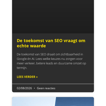
De toekomst van SEO vraagt om
echte waarde
De toekomst van SEO draait om zichtbaarheid in
Google én AI. Lees welke keuzes nu zorgen voor
meer verkeer, betere leads en duurzame omzet op
termijn.
LEES VERDER »
02/08/2026
Geen reacties