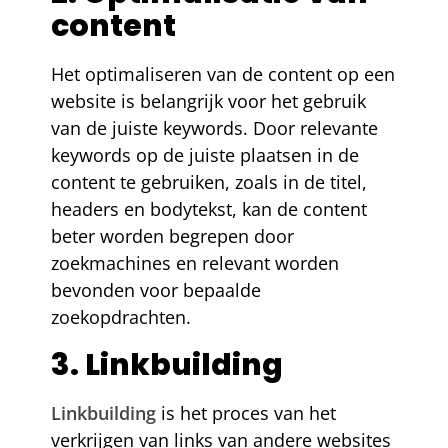
content
Het optimaliseren van de content op een
website is belangrijk voor het gebruik
van de juiste keywords. Door relevante
keywords op de juiste plaatsen in de
content te gebruiken, zoals in de titel,
headers en bodytekst, kan de content
beter worden begrepen door
zoekmachines en relevant worden
bevonden voor bepaalde
zoekopdrachten.
3. Linkbuilding
Linkbuilding
is het proces van het
verkrijgen van links van andere websites