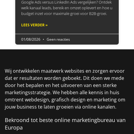
Google Ads versus LinkedIn Ads vergelijken? Ontdek
welk kanaal leads, bereik en omzet oplevert en hoe u
budget inzet voor maximale groei voor B2B-groei.
LEES VERDER »
01/08/2026
Geen reacties
Wij ontwikkelen maatwerk websites en zorgen ervoor
dat er resultaten worden geboekt. Dit doen we mede
door het bepalen en het uitvoeren van een sterke
marketingsstrategie. We hebben alle kennis in huis
omtrent webdesign, grafisch design en marketing om
jouw business te laten groeien via online kanalen.
Bekroond tot beste online marketingbureau van
Europa