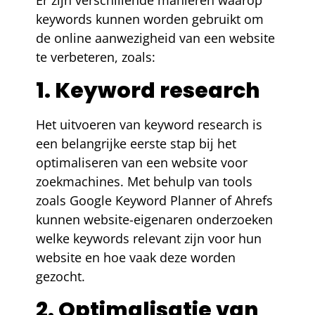
Er zijn verschillende manieren waarop
keywords kunnen worden gebruikt om
de online aanwezigheid van een website
te verbeteren, zoals:
1. Keyword research
Het uitvoeren van keyword research is
een belangrijke eerste stap bij het
optimaliseren van een website voor
zoekmachines. Met behulp van tools
zoals Google Keyword Planner of Ahrefs
kunnen website-eigenaren onderzoeken
welke keywords relevant zijn voor hun
website en hoe vaak deze worden
gezocht.
2. Optimalisatie van