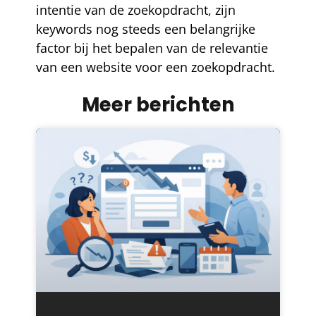
intentie van de zoekopdracht, zijn
keywords nog steeds een belangrijke
factor bij het bepalen van de relevantie
van een website voor een zoekopdracht.
Meer berichten