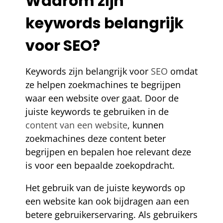
Waarom zijn
keywords belangrijk
voor SEO?
Keywords zijn belangrijk voor
SEO
omdat
ze helpen zoekmachines te begrijpen
waar een website over gaat. Door de
juiste keywords te gebruiken in de
content van een website
, kunnen
zoekmachines deze content beter
begrijpen en bepalen hoe relevant deze
is voor een bepaalde zoekopdracht.
Het gebruik van de juiste keywords op
een website kan ook bijdragen aan een
betere gebruikerservaring. Als gebruikers