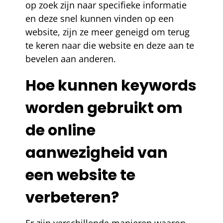
op zoek zijn naar specifieke informatie
en deze snel kunnen vinden op een
website, zijn ze meer geneigd om terug
te keren naar die website en deze aan te
bevelen aan anderen.
Hoe kunnen keywords
worden gebruikt om
de online
aanwezigheid van
een website te
verbeteren?