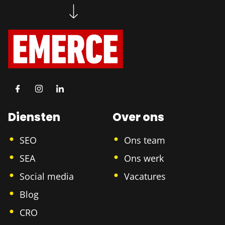
Diensten
Over ons
SEO
Ons team
SEA
Ons werk
Social media
Vacatures
Blog
CRO