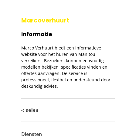
Marcoverhuurt
informatie
Marco Verhuurt biedt een informatieve
website voor het huren van Manitou
verreikers. Bezoekers kunnen eenvoudig
modellen bekijken, specificaties vinden en
offertes aanvragen. De service is
professioneel, flexibel en ondersteund door
deskundig advies.
Delen
Diensten