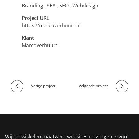
Branding
SEA
SEO
Webdesign
Project URL
https://marcoverhuurt.nl
Klant
Marcoverhuurt
Vorige project
Volgende project
Wij ontwikkelen maatwerk websites en zorgen ervoor