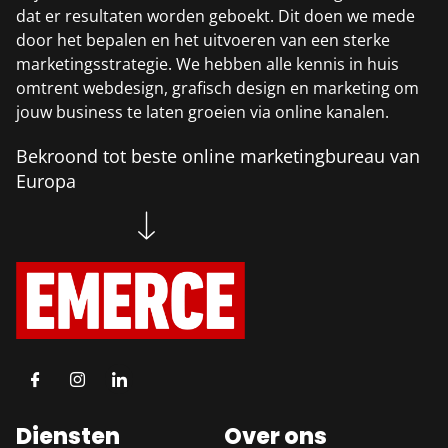
dat er resultaten worden geboekt. Dit doen we mede
door het bepalen en het uitvoeren van een sterke
marketingsstrategie. We hebben alle kennis in huis
omtrent webdesign, grafisch design en marketing om
jouw business te laten groeien via online kanalen.
Bekroond tot beste online marketingbureau van
Europa
Diensten
Over ons