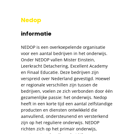
Nedop
informatie
NEDOP is een overkoepelende organisatie
voor een aantal bedrijven in het onderwijs.
Onder NEDOP vallen Mister Einstein,
Leerkracht Detachering, Excellent Academy
en Finaal Educatie. Deze bedrijven zijn
verspreid over Nederland gevestigd. Hoewel
er regionale verschillen zijn tussen de
bedrijven, voelen ze zich verbonden door één
gezamenlijke passie: het onderwijs. Nedop
heeft in een korte tijd een aantal zelfstandige
producten en diensten ontwikkeld die
aanvullend, ondersteunend en versterkend
zijn op het reguliere onderwijs. NEDOP
richten zich op het primair onderwijs,