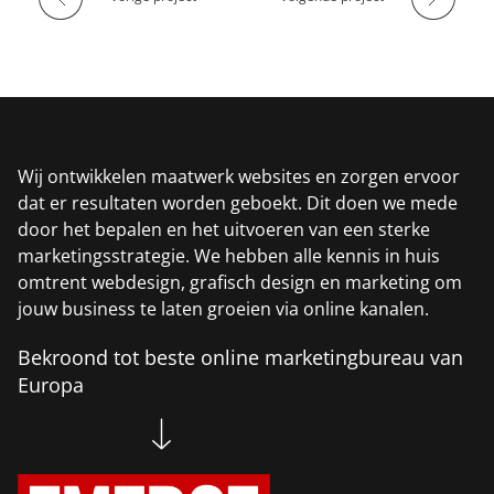
Wij ontwikkelen maatwerk websites en zorgen ervoor
dat er resultaten worden geboekt. Dit doen we mede
door het bepalen en het uitvoeren van een sterke
marketingsstrategie. We hebben alle kennis in huis
omtrent webdesign, grafisch design en marketing om
jouw business te laten groeien via online kanalen.
Bekroond tot beste online marketingbureau van
Europa