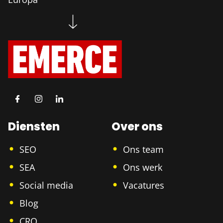
Diensten
Over ons
SEO
Ons team
SEA
Ons werk
Social media
Vacatures
Blog
CRO