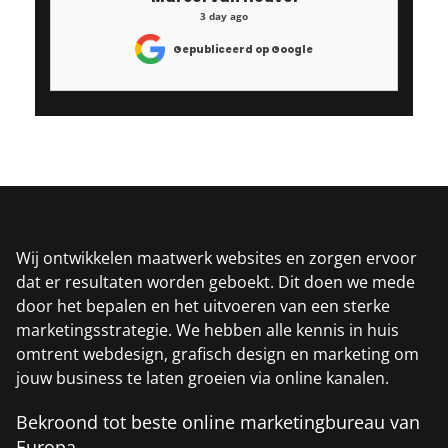
3 day ago
Gepubliceerd op Google
Wij ontwikkelen maatwerk websites en zorgen ervoor
dat er resultaten worden geboekt. Dit doen we mede
door het bepalen en het uitvoeren van een sterke
marketingsstrategie. We hebben alle kennis in huis
omtrent webdesign, grafisch design en marketing om
jouw business te laten groeien via online kanalen.
Bekroond tot beste online marketingbureau van
Europa