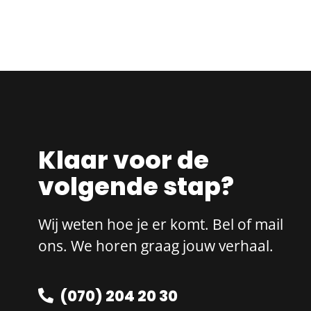
Klaar voor de
volgende stap?
Wij weten hoe je er komt. Bel of mail
ons. We horen graag jouw verhaal.
(070) 204 20 30