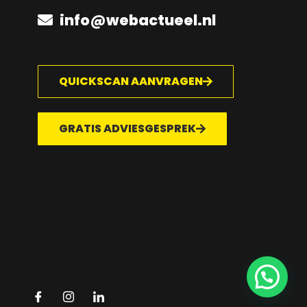
info@webactueel.nl
QUICKSCAN AANVRAGEN
GRATIS ADVIESGESPREK