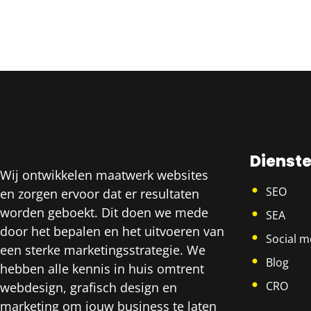
Dienst
Wij ontwikkelen maatwerk websites
SEO
en zorgen ervoor dat er resultaten
worden geboekt. Dit doen we mede
SEA
door het bepalen en het uitvoeren van
Social m
een sterke marketingsstrategie. We
Blog
hebben alle kennis in huis omtrent
CRO
webdesign, grafisch design en
marketing om jouw business te laten