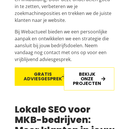
in te zetten, verbeteren we je
zoekmachineposities en trekken we de juiste
klanten naar je website.
Bij Webactueel bieden we een persoonlijke
aanpak en ontwikkelen we een strategie die
aansluit bij jouw bedrijfsdoelen. Neem
vandaag nog contact met ons op voor een
vrijblijvend adviesgesprek.
GRATIS
BEKIJK
ADVIESGESPREK
ONZE
PROJECTEN
Lokale SEO voor
MKB-bedrijven: