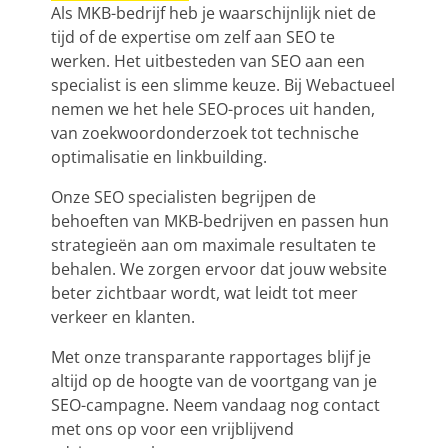
Als MKB-bedrijf heb je waarschijnlijk niet de
tijd of de expertise om zelf aan SEO te
werken. Het uitbesteden van SEO aan een
specialist is een slimme keuze. Bij Webactueel
nemen we het hele SEO-proces uit handen,
van zoekwoordonderzoek tot technische
optimalisatie en linkbuilding.
Onze SEO specialisten begrijpen de
behoeften van MKB-bedrijven en passen hun
strategieën aan om maximale resultaten te
behalen. We zorgen ervoor dat jouw website
beter zichtbaar wordt, wat leidt tot meer
verkeer en klanten.
Met onze transparante rapportages blijf je
altijd op de hoogte van de voortgang van je
SEO-campagne. Neem vandaag nog contact
met ons op voor een vrijblijvend