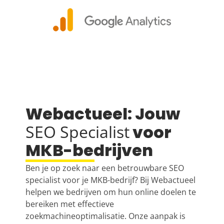
Webactueel: Jouw
SEO Specialist
voor
MKB-bedrijven
Ben je op zoek naar een betrouwbare
SEO
specialist
voor je MKB-bedrijf? Bij Webactueel
helpen we bedrijven om hun online doelen te
bereiken met effectieve
zoekmachineoptimalisatie. Onze aanpak is