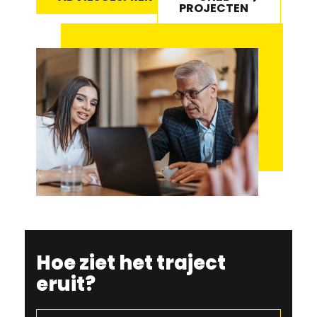
PROJECTEN
Hoe ziet het traject
eruit?