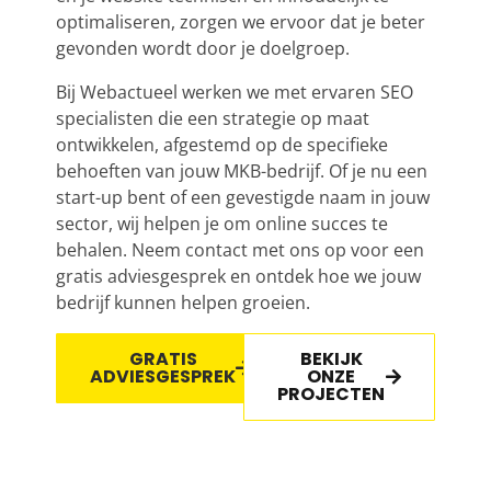
optimaliseren, zorgen we ervoor dat je beter
gevonden wordt door je doelgroep.
Bij Webactueel werken we met ervaren SEO
specialisten die een strategie op maat
ontwikkelen, afgestemd op de specifieke
behoeften van jouw MKB-bedrijf. Of je nu een
start-up bent of een gevestigde naam in jouw
sector, wij helpen je om online succes te
behalen. Neem contact met ons op voor een
gratis adviesgesprek en ontdek hoe we jouw
bedrijf kunnen helpen groeien.
GRATIS
BEKIJK
ADVIESGESPREK
ONZE
PROJECTEN