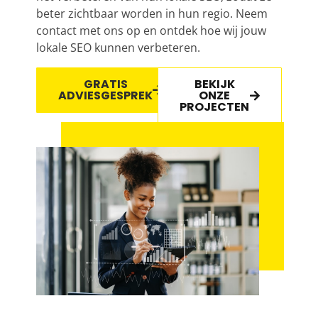
beter zichtbaar worden in hun regio. Neem
contact met ons op en ontdek hoe wij jouw
lokale SEO kunnen verbeteren.
GRATIS
BEKIJK
ADVIESGESPREK
ONZE
PROJECTEN