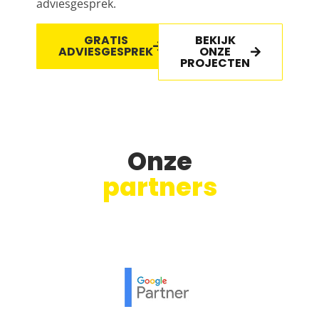
adviesgesprek.
GRATIS
BEKIJK
ADVIESGESPREK
ONZE
PROJECTEN
Onze
partners