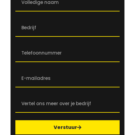
Verstuur