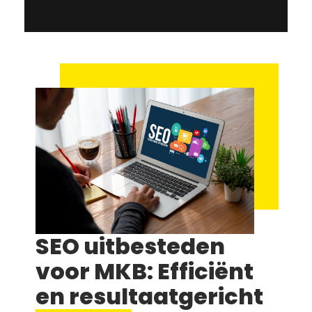
SEO uitbesteden
voor MKB: Efficiënt
en resultaatgericht