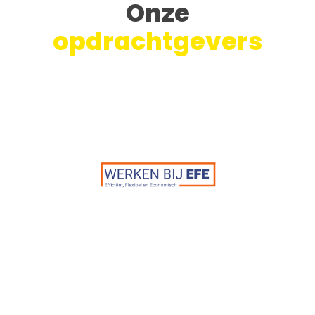
Onze
opdrachtgevers