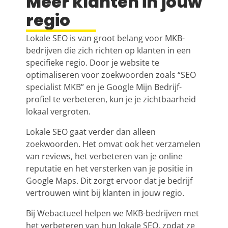
Meer klanten in jouw
regio
Lokale SEO is van groot belang voor MKB-
bedrijven die zich richten op klanten in een
specifieke regio. Door je website te
optimaliseren voor zoekwoorden zoals “
SEO
specialist
MKB” en je Google Mijn Bedrijf-
profiel te verbeteren, kun je je zichtbaarheid
lokaal vergroten.
Lokale SEO gaat verder dan alleen
zoekwoorden. Het omvat ook het verzamelen
van reviews, het verbeteren van je online
reputatie en het versterken van je positie in
Google Maps. Dit zorgt ervoor dat je bedrijf
vertrouwen wint bij klanten in jouw regio.
Bij Webactueel helpen we MKB-bedrijven met
het verbeteren van hun lokale SEO, zodat ze