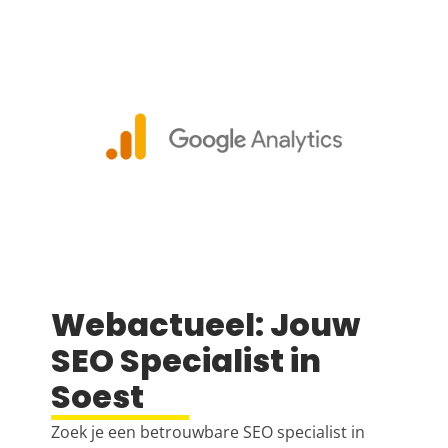
Webactueel: Jouw
SEO Specialist in
Soest
Zoek je een betrouwbare SEO specialist in