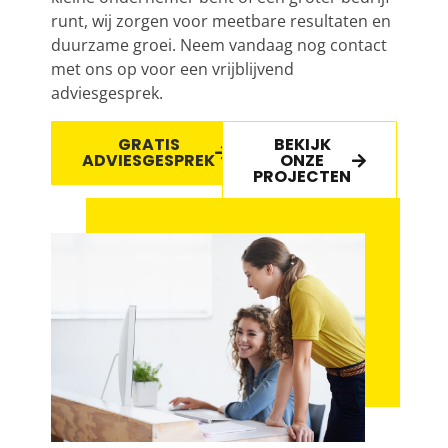
runt, wij zorgen voor meetbare resultaten en
duurzame groei. Neem vandaag nog contact
met ons op voor een vrijblijvend
adviesgesprek.
GRATIS
BEKIJK
ADVIESGESPREK
ONZE
PROJECTEN