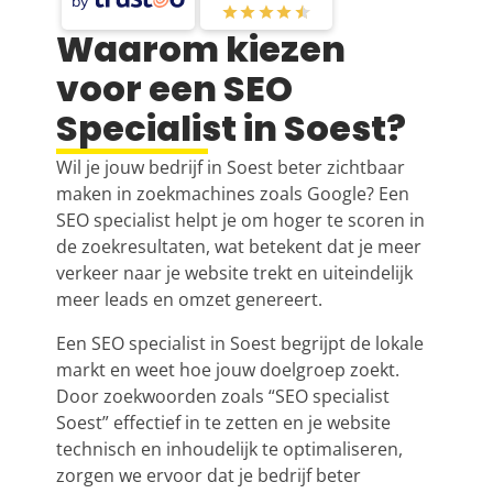
by
Waarom kiezen
voor een SEO
Specialist in Soest?
Wil je jouw bedrijf in Soest beter zichtbaar
maken in zoekmachines zoals Google? Een
SEO specialist helpt je om hoger te scoren in
de zoekresultaten, wat betekent dat je meer
verkeer naar je website trekt en uiteindelijk
meer leads en omzet genereert.
Een SEO specialist in Soest begrijpt de lokale
markt en weet hoe jouw doelgroep zoekt.
Door zoekwoorden zoals “SEO specialist
Soest” effectief in te zetten en je website
technisch en inhoudelijk te optimaliseren,
zorgen we ervoor dat je bedrijf beter