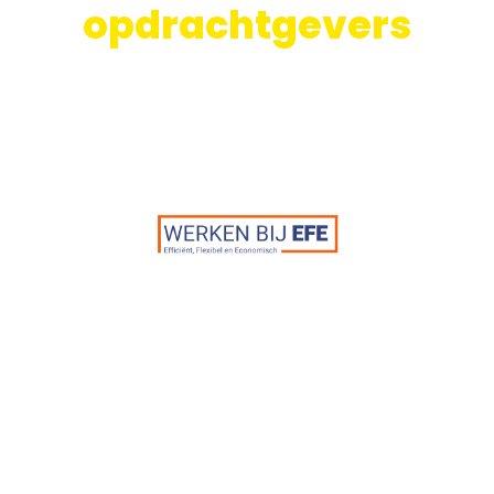
opdrachtgevers