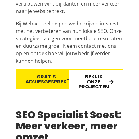
vertrouwen wint bij klanten en meer verkeer
naar je website trekt.
Bij Webactueel helpen we bedrijven in Soest
met het verbeteren van hun lokale SEO. Onze
strategieën zorgen voor meetbare resultaten
en duurzame groei. Neem contact met ons
op en ontdek hoe wij jouw bedrijf verder
kunnen helpen.
GRATIS
BEKIJK
ADVIESGESPREK
ONZE
PROJECTEN
SEO Specialist Soest:
Meer verkeer, meer
omzet