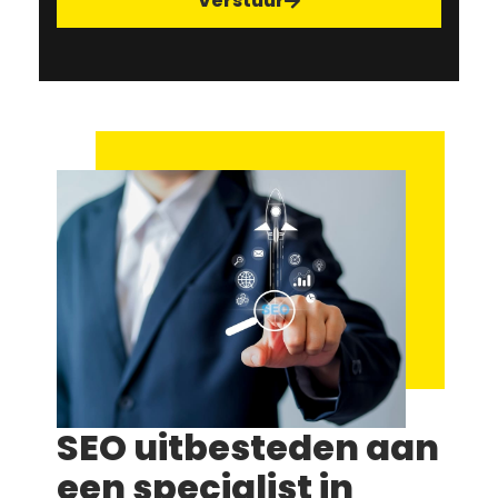
Verstuur
SEO uitbesteden aan
een specialist in