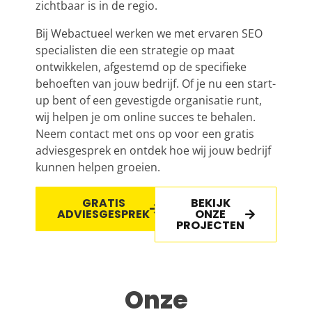
zichtbaar is in de regio.
Bij Webactueel werken we met ervaren SEO
specialisten die een strategie op maat
ontwikkelen, afgestemd op de specifieke
behoeften van jouw bedrijf. Of je nu een start-
up bent of een gevestigde organisatie runt,
wij helpen je om online succes te behalen.
Neem contact met ons op voor een gratis
adviesgesprek en ontdek hoe wij jouw bedrijf
kunnen helpen groeien.
GRATIS
BEKIJK
ADVIESGESPREK
ONZE
PROJECTEN
Onze