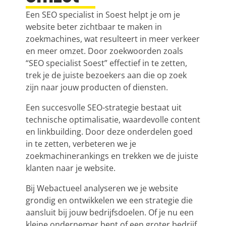
Een SEO specialist in Soest helpt je om je
website beter zichtbaar te maken in
zoekmachines, wat resulteert in meer verkeer
en meer omzet. Door zoekwoorden zoals
“SEO specialist Soest” effectief in te zetten,
trek je de juiste bezoekers aan die op zoek
zijn naar jouw producten of diensten.
Een succesvolle SEO-strategie bestaat uit
technische optimalisatie, waardevolle content
en linkbuilding. Door deze onderdelen goed
in te zetten, verbeteren we je
zoekmachinerankings en trekken we de juiste
klanten naar je website.
Bij Webactueel analyseren we je website
grondig en ontwikkelen we een strategie die
aansluit bij jouw bedrijfsdoelen. Of je nu een
kleine ondernemer bent of een groter bedrijf