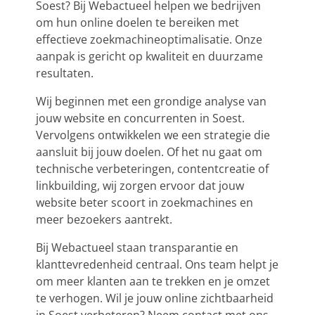
Soest? Bij Webactueel helpen we bedrijven
om hun online doelen te bereiken met
effectieve zoekmachineoptimalisatie. Onze
aanpak is gericht op kwaliteit en duurzame
resultaten.
Wij beginnen met een grondige analyse van
jouw website en concurrenten in Soest.
Vervolgens ontwikkelen we een strategie die
aansluit bij jouw doelen. Of het nu gaat om
technische verbeteringen, contentcreatie of
linkbuilding, wij zorgen ervoor dat jouw
website beter scoort in zoekmachines en
meer bezoekers aantrekt.
Bij Webactueel staan transparantie en
klanttevredenheid centraal. Ons team helpt je
om meer klanten aan te trekken en je omzet
te verhogen. Wil je jouw online zichtbaarheid