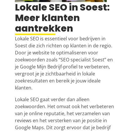
Lokale SEO in Soest:
Meer klanten
aantrekken
Lokale SEO is essentieel voor bedrijven in
Soest die zich richten op klanten in de regio.
Door je website te optimaliseren voor
zoekwoorden zoals “SEO specialist Soest” en
je Google Mijn Bedrijf-profiel te verbeteren,
vergroot je je zichtbaarheid in lokale
zoekresultaten en bereik je jouw ideale
klanten.
Lokale SEO gaat verder dan alleen
zoekwoorden. Het omvat ook het verbeteren
van je online reputatie, het verzamelen van
reviews en het versterken van je positie in
Google Maps. Dit zorgt ervoor dat je bedrijf