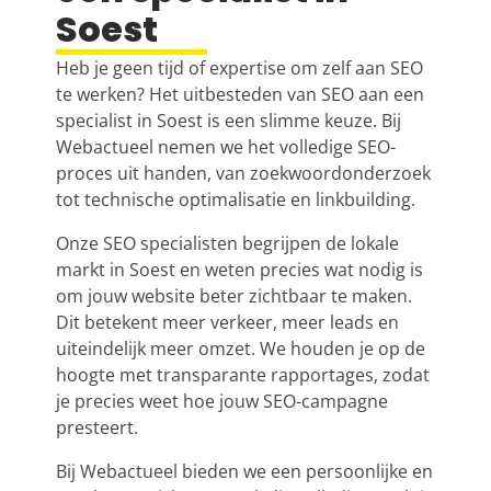
Soest
Heb je geen tijd of expertise om zelf aan SEO
te werken? Het uitbesteden van SEO aan een
specialist in Soest is een slimme keuze. Bij
Webactueel nemen we het volledige SEO-
proces uit handen, van zoekwoordonderzoek
tot technische optimalisatie en linkbuilding.
Onze SEO specialisten begrijpen de lokale
markt in Soest en weten precies wat nodig is
om jouw website beter zichtbaar te maken.
Dit betekent meer verkeer, meer leads en
uiteindelijk meer omzet. We houden je op de
hoogte met transparante rapportages, zodat
je precies weet hoe jouw SEO-campagne
presteert.
Bij Webactueel bieden we een persoonlijke en