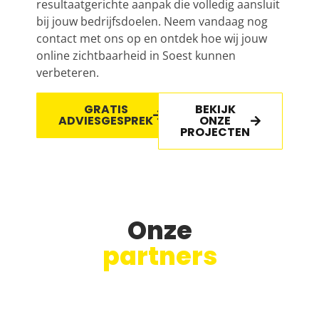
resultaatgerichte aanpak die volledig aansluit
bij jouw bedrijfsdoelen. Neem vandaag nog
contact met ons op en ontdek hoe wij jouw
online zichtbaarheid in Soest kunnen
verbeteren.
GRATIS
BEKIJK
ADVIESGESPREK
ONZE
PROJECTEN
Onze
partners