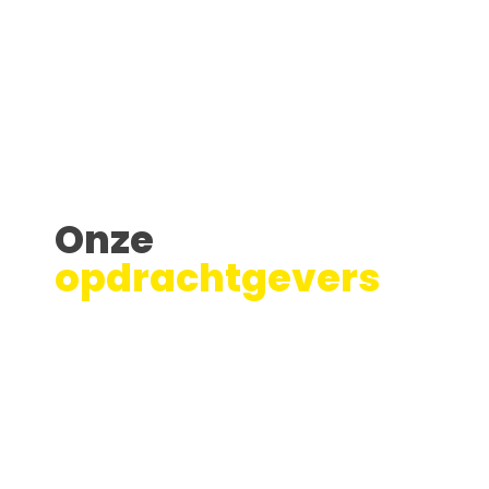
Onze
opdrachtgevers