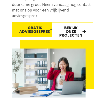
duurzame groei. Neem vandaag nog contact
met ons op voor een vrijblijvend
adviesgesprek.
GRATIS
BEKIJK
ADVIESGESPREK
ONZE
PROJECTEN