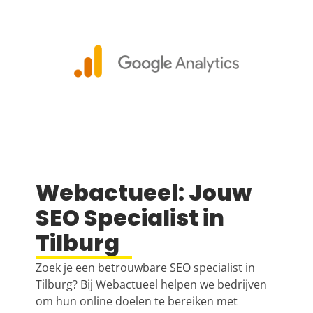
Webactueel: Jouw
SEO Specialist in
Tilburg
Zoek je een betrouwbare SEO specialist in
Tilburg? Bij Webactueel helpen we bedrijven
om hun online doelen te bereiken met