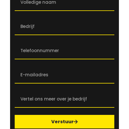
Verstuur