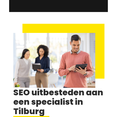
SEO uitbesteden aan
een specialist in
Tilburg