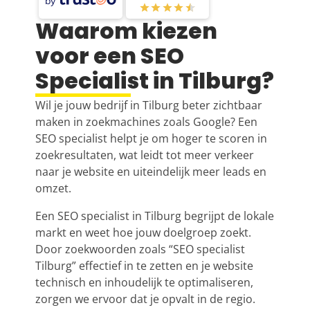
by
Waarom kiezen
voor een SEO
Specialist in Tilburg?
Wil je jouw bedrijf in Tilburg beter zichtbaar
maken in zoekmachines zoals Google? Een
SEO specialist helpt je om hoger te scoren in
zoekresultaten, wat leidt tot meer verkeer
naar je website en uiteindelijk meer leads en
omzet.
Een SEO specialist in Tilburg begrijpt de lokale
markt en weet hoe jouw doelgroep zoekt.
Door zoekwoorden zoals “SEO specialist
Tilburg” effectief in te zetten en je website
technisch en inhoudelijk te optimaliseren,
zorgen we ervoor dat je opvalt in de regio.