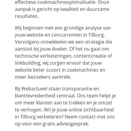
effectieve zoekmachineoptimalisatie. Onze
aanpak is gericht op kwaliteit en duurzame
resultaten.
Wij beginnen met een grondige analyse van
jouw website en concurrenten in Tilburg.
Vervolgens ontwikkelen we een strategie die
aansluit bij jouw doelen. Of het nu gaat om
technische verbeteringen, contentcreatie of
linkbuilding, wij zorgen ervoor dat jouw
website beter scoort in zoekmachines en
meer bezoekers aantrekt.
Bij Webactueel staan transparantie en
klanttevredenheid centraal. Ons team helpt je
om meer klanten aan te trekken en je omzet
te verhogen. Wil je jouw online zichtbaarheid
in Tilburg verbeteren? Neem contact met ons
op voor een gratis adviesgesprek.