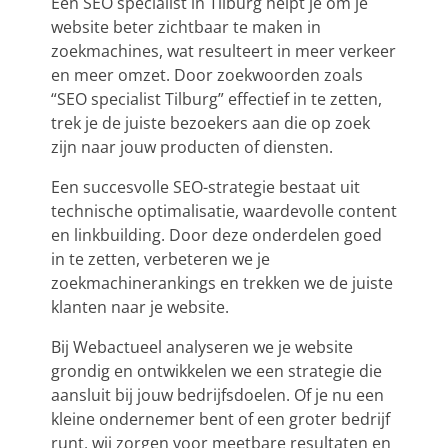
Een SEO specialist in Tilburg helpt je om je
website beter zichtbaar te maken in
zoekmachines, wat resulteert in meer verkeer
en meer omzet. Door zoekwoorden zoals
“SEO specialist Tilburg” effectief in te zetten,
trek je de juiste bezoekers aan die op zoek
zijn naar jouw producten of diensten.
Een succesvolle SEO-strategie bestaat uit
technische optimalisatie, waardevolle content
en linkbuilding. Door deze onderdelen goed
in te zetten, verbeteren we je
zoekmachinerankings en trekken we de juiste
klanten naar je website.
Bij Webactueel analyseren we je website
grondig en ontwikkelen we een strategie die
aansluit bij jouw bedrijfsdoelen. Of je nu een
kleine ondernemer bent of een groter bedrijf
runt, wij zorgen voor meetbare resultaten en