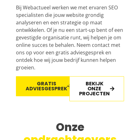
Bij Webactueel werken we met ervaren SEO
specialisten die jouw website grondig
analyseren en een strategie op maat
ontwikkelen. Of je nu een start-up bent of een
gevestigde organisatie runt, wij helpen je om
online succes te behalen. Neem contact met
ons op voor een gratis adviesgesprek en
ontdek hoe wij jouw bedrijf kunnen helpen
groeien.
GRATIS
BEKIJK
ADVIESGESPREK
ONZE
PROJECTEN
Onze
opdrachtgevers