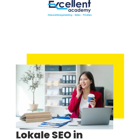
Lokale SEO in