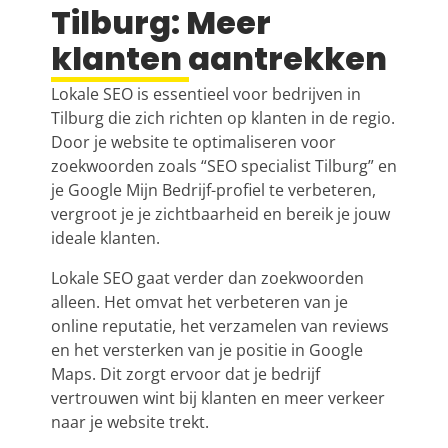
Tilburg: Meer
klanten aantrekken
Lokale SEO is essentieel voor bedrijven in
Tilburg die zich richten op klanten in de regio.
Door je website te optimaliseren voor
zoekwoorden zoals “SEO specialist Tilburg” en
je Google Mijn Bedrijf-profiel te verbeteren,
vergroot je je zichtbaarheid en bereik je jouw
ideale klanten.
Lokale SEO gaat verder dan zoekwoorden
alleen. Het omvat het verbeteren van je
online reputatie, het verzamelen van reviews
en het versterken van je positie in Google
Maps. Dit zorgt ervoor dat je bedrijf
vertrouwen wint bij klanten en meer verkeer
naar je website trekt.