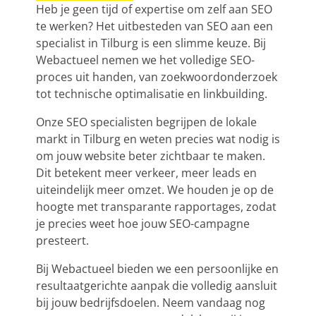
Heb je geen tijd of expertise om zelf aan SEO
te werken? Het uitbesteden van SEO aan een
specialist in Tilburg is een slimme keuze. Bij
Webactueel nemen we het volledige SEO-
proces uit handen, van zoekwoordonderzoek
tot technische optimalisatie en linkbuilding.
Onze SEO specialisten begrijpen de lokale
markt in Tilburg en weten precies wat nodig is
om jouw website beter zichtbaar te maken.
Dit betekent meer verkeer, meer leads en
uiteindelijk meer omzet. We houden je op de
hoogte met transparante rapportages, zodat
je precies weet hoe jouw SEO-campagne
presteert.
Bij Webactueel bieden we een persoonlijke en
resultaatgerichte aanpak die volledig aansluit
bij jouw bedrijfsdoelen. Neem vandaag nog