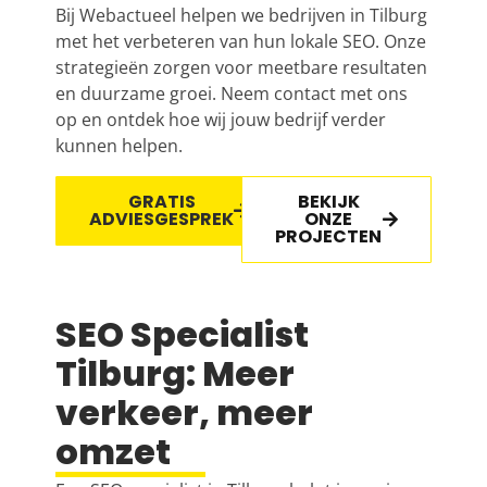
Bij Webactueel helpen we bedrijven in Tilburg
met het verbeteren van hun lokale SEO. Onze
strategieën zorgen voor meetbare resultaten
en duurzame groei. Neem contact met ons
op en ontdek hoe wij jouw bedrijf verder
kunnen helpen.
GRATIS
BEKIJK
ADVIESGESPREK
ONZE
PROJECTEN
SEO Specialist
Tilburg: Meer
verkeer, meer
omzet