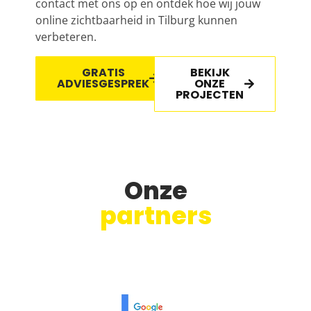
contact met ons op en ontdek hoe wij jouw
online zichtbaarheid in Tilburg kunnen
verbeteren.
GRATIS
BEKIJK
ADVIESGESPREK
ONZE
PROJECTEN
Onze
partners