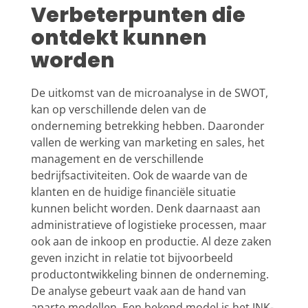
Verbeterpunten die
ontdekt kunnen
worden
De uitkomst van de microanalyse in de SWOT,
kan op verschillende delen van de
onderneming betrekking hebben. Daaronder
vallen de werking van marketing en sales, het
management en de verschillende
bedrijfsactiviteiten. Ook de waarde van de
klanten en de huidige financiële situatie
kunnen belicht worden. Denk daarnaast aan
administratieve of logistieke processen, maar
ook aan de inkoop en productie. Al deze zaken
geven inzicht in relatie tot bijvoorbeeld
productontwikkeling binnen de onderneming.
De analyse gebeurt vaak aan de hand van
aparte modellen. Een bekend model is het INK-