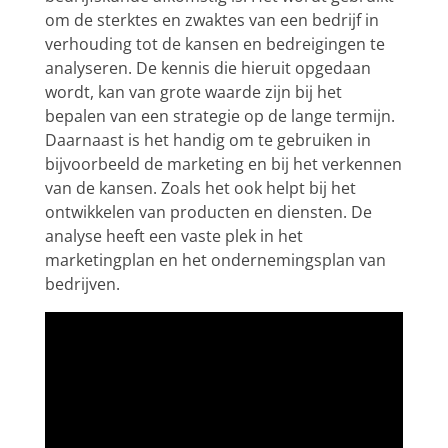
om de sterktes en zwaktes van een bedrijf in
verhouding tot de kansen en bedreigingen te
analyseren. De kennis die hieruit opgedaan
wordt, kan van grote waarde zijn bij het
bepalen van een strategie op de lange termijn.
Daarnaast is het handig om te gebruiken in
bijvoorbeeld de
marketing
en bij het verkennen
van de kansen. Zoals het ook helpt bij het
ontwikkelen van producten en diensten. De
analyse heeft een vaste plek in het
marketingplan en het ondernemingsplan van
bedrijven.