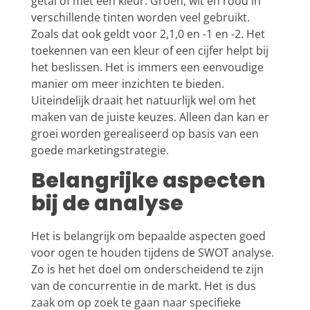
getal of met een kleur. Groen, wit en rood in
verschillende tinten worden veel gebruikt.
Zoals dat ook geldt voor 2,1,0 en -1 en -2. Het
toekennen van een kleur of een cijfer helpt bij
het beslissen. Het is immers een eenvoudige
manier om meer inzichten te bieden.
Uiteindelijk draait het natuurlijk wel om het
maken van de juiste keuzes. Alleen dan kan er
groei worden gerealiseerd op basis van een
goede marketingstrategie.
Belangrijke aspecten
bij de analyse
Het is belangrijk om bepaalde aspecten goed
voor ogen te houden tijdens de SWOT analyse.
Zo is het het doel om onderscheidend te zijn
van de concurrentie in de markt. Het is dus
zaak om op zoek te gaan naar specifieke