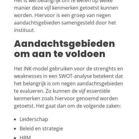
Het is wel belangrijk om te weten op welke
manier deze vijf kenmerken getoetst kunnen
worden. Hiervoor is een groep van negen
aandachtsgebieden samengesteld door het
instituut.
Aandachtsgebieden
om aan te voldoen
Het INK-model gebruiken voor de strenghts en
weaknesses in een SWOT-analyse betekent dat
het belangrijk is om negen aandachtsgebieden
te evalueren. Zo kunnen de vijf essentiële
kenmerken zoals hiervoor genoemd worden
getoetst. Het gaat dan om de volgende zaken:
Leiderschap
Beleid en strategie
HRM