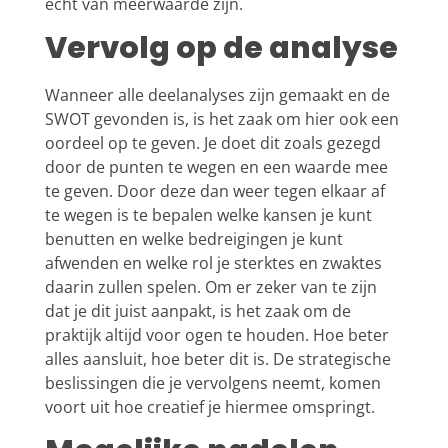
echt van meerwaarde zijn.
Vervolg op de analyse
Wanneer alle deelanalyses zijn gemaakt en de
SWOT gevonden is, is het zaak om hier ook een
oordeel op te geven. Je doet dit zoals gezegd
door de punten te wegen en een waarde mee
te geven. Door deze dan weer tegen elkaar af
te wegen is te bepalen welke kansen je kunt
benutten en welke bedreigingen je kunt
afwenden en welke rol je sterktes en zwaktes
daarin zullen spelen. Om er zeker van te zijn
dat je dit juist aanpakt, is het zaak om de
praktijk altijd voor ogen te houden. Hoe beter
alles aansluit, hoe beter dit is. De strategische
beslissingen die je vervolgens neemt, komen
voort uit hoe creatief je hiermee omspringt.