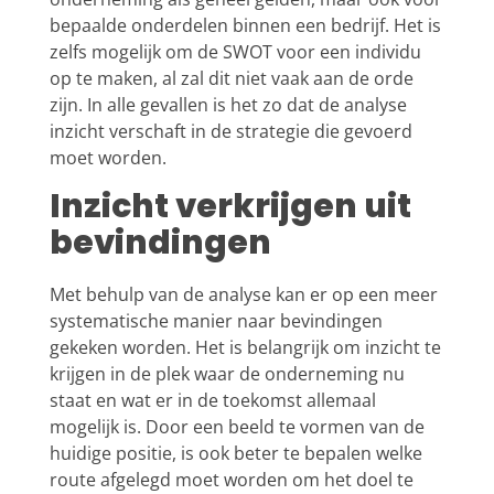
bepaalde onderdelen binnen een bedrijf. Het is
zelfs mogelijk om de SWOT voor een individu
op te maken, al zal dit niet vaak aan de orde
zijn. In alle gevallen is het zo dat de analyse
inzicht verschaft in de strategie die gevoerd
moet worden.
Inzicht verkrijgen uit
bevindingen
Met behulp van de analyse kan er op een meer
systematische manier naar bevindingen
gekeken worden. Het is belangrijk om inzicht te
krijgen in de plek waar de onderneming nu
staat en wat er in de toekomst allemaal
mogelijk is. Door een beeld te vormen van de
huidige positie, is ook beter te bepalen welke
route afgelegd moet worden om het doel te