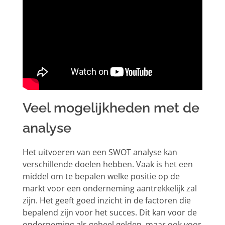
Veel mogelijkheden met de
analyse
Het uitvoeren van een SWOT analyse kan
verschillende doelen hebben. Vaak is het een
middel om te bepalen welke positie op de
markt voor een onderneming aantrekkelijk zal
zijn. Het geeft goed inzicht in de factoren die
bepalend zijn voor het succes. Dit kan voor de
onderneming als geheel gelden, maar ook voor