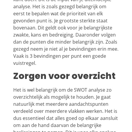
analyse. Het is zoals gezegd belangrijk om
eerst te bepalen wat de prioriteit van elk
gevonden punt is. Je grootste sterkte staat
bovenaan. Dit geldt ook voor je belangrijkste
zwakte, kans en bedreiging. Daaronder volgen
dan de punten die minder belangrijk zijn. Zoals
gezegd neem je niet al je bevindingen erin mee.
Vaak is 3 bevindingen per punt een goede
vuistregel.
Zorgen voor overzicht
Het is wel belangrijk om de SWOT analyse zo
overzichtelijk als mogelijk te houden. Je gaat
natuurlijk met meerdere aandachtspunten
verdeeld over meerdere vlakken werken. Het is
dus essentieel dat alles goed op elkaar aansluit
om aan de hand daarvan de belangrijke