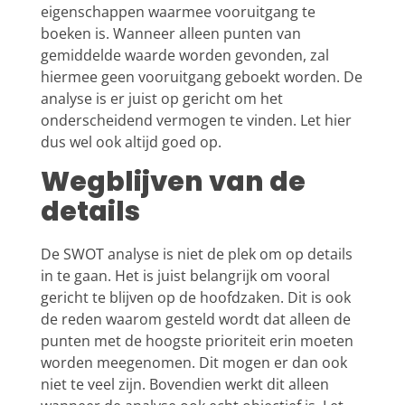
eigenschappen waarmee vooruitgang te
boeken is. Wanneer alleen punten van
gemiddelde waarde worden gevonden, zal
hiermee geen vooruitgang geboekt worden. De
analyse is er juist op gericht om het
onderscheidend vermogen te vinden. Let hier
dus wel ook altijd goed op.
Wegblijven van de
details
De SWOT analyse is niet de plek om op details
in te gaan. Het is juist belangrijk om vooral
gericht te blijven op de hoofdzaken. Dit is ook
de reden waarom gesteld wordt dat alleen de
punten met de hoogste prioriteit erin moeten
worden meegenomen. Dit mogen er dan ook
niet te veel zijn. Bovendien werkt dit alleen