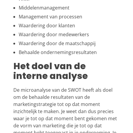
Middelenmanagement
Management van processen
Waardering door klanten
Waardering door medewerkers
Waardering door de maatschappij
Behaalde ondernemingsresultaten
Het doel van de
interne analyse
De microanalyse van de SWOT heeft als doel
om de behaalde resultaten van de
marketingstrategie tot op dat moment
inzichtelijk te maken. Je weet dan dus precies
waar je tot op dat moment bent gekomen met
de vorm van marketing die je tot op dat
moment hebt toegepast in je onderneming. Je