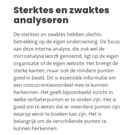
Sterktes en zwaktes
analyseren
De sterktes en zwaktes hebben slechts
betrekking op de eigen onderneming. De focus
van deze interne analyse, die ook wel de
microanalyse wordt genoemd, ligt op de eigen
organisatie of de eigen website. Het brengt de
sterke kanten, maar ook de mindere punten
goed in beeld. Dit is essentiële informatie om
een concurrentievoordeel mee te kunnen
herkennen. Het geeft bijvoorbeeld inzicht in
welke verbeterpunten er te vinden zijn. Het is
goed om te weten dat er meerdere punten zijn
waarop winst te boeken kan zijn. Het is
belangrijk om de verschillende punten te
kunnen herkennen.