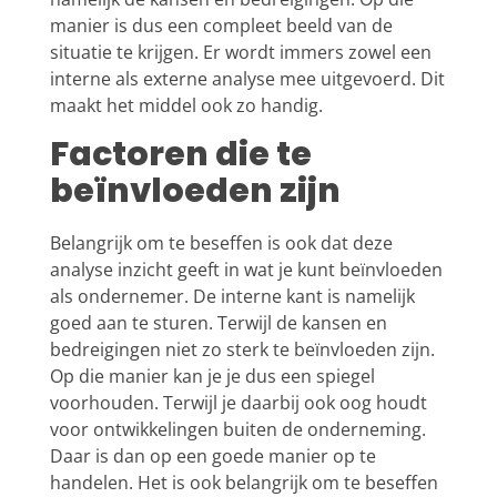
manier is dus een compleet beeld van de
situatie te krijgen. Er wordt immers zowel een
interne als externe analyse mee uitgevoerd. Dit
maakt het middel ook zo handig.
Factoren die te
beïnvloeden zijn
Belangrijk om te beseffen is ook dat deze
analyse inzicht geeft in wat je kunt beïnvloeden
als ondernemer. De interne kant is namelijk
goed aan te sturen. Terwijl de kansen en
bedreigingen niet zo sterk te beïnvloeden zijn.
Op die manier kan je je dus een spiegel
voorhouden. Terwijl je daarbij ook oog houdt
voor ontwikkelingen buiten de onderneming.
Daar is dan op een goede manier op te
handelen. Het is ook belangrijk om te beseffen