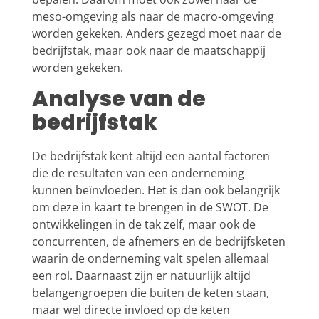
meso-omgeving als naar de macro-omgeving
worden gekeken. Anders gezegd moet naar de
bedrijfstak, maar ook naar de maatschappij
worden gekeken.
Analyse van de
bedrijfstak
De bedrijfstak kent altijd een aantal factoren
die de resultaten van een onderneming
kunnen beïnvloeden. Het is dan ook belangrijk
om deze in kaart te brengen in de SWOT. De
ontwikkelingen in de tak zelf, maar ook de
concurrenten, de afnemers en de bedrijfsketen
waarin de onderneming valt spelen allemaal
een rol. Daarnaast zijn er natuurlijk altijd
belangengroepen die buiten de keten staan,
maar wel directe invloed op de keten