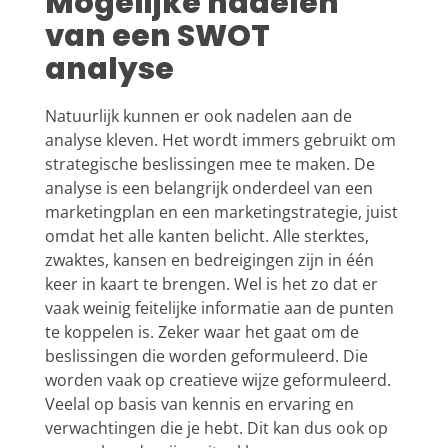
Mogelijke nadelen
van een SWOT
analyse
Natuurlijk kunnen er ook nadelen aan de
analyse kleven. Het wordt immers gebruikt om
strategische beslissingen mee te maken. De
analyse is een belangrijk onderdeel van een
marketingplan en een marketingstrategie, juist
omdat het alle kanten belicht. Alle sterktes,
zwaktes, kansen en bedreigingen zijn in één
keer in kaart te brengen. Wel is het zo dat er
vaak weinig feitelijke informatie aan de punten
te koppelen is. Zeker waar het gaat om de
beslissingen die worden geformuleerd. Die
worden vaak op creatieve wijze geformuleerd.
Veelal op basis van kennis en ervaring en
verwachtingen die je hebt. Dit kan dus ook op