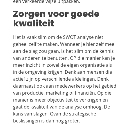
een verkeerde wijze uitpakken.
Zorgen voor goede
kwaliteit
Het is vaak slim om de SWOT analyse niet
geheel zelf te maken. Wanneer je hier zelf mee
aan de slag zou gaan, is het slim om de kennis
van anderen te benutten. OP die manier kan je
meer inzicht in zowel de eigen organisatie als
in de omgeving krijgen. Denk aan mensen die
actief zijn op verschillende afdelingen. Denk
daarnaast ook aan medewerkers op het gebied
van productie, marketing of financiën. Op die
manier is meer objectiviteit te verkrijgen en
gaat de kwaliteit van de analyse omhoog. De
kans van slagen Qvan de strategische
beslissingen is dan nog groter.