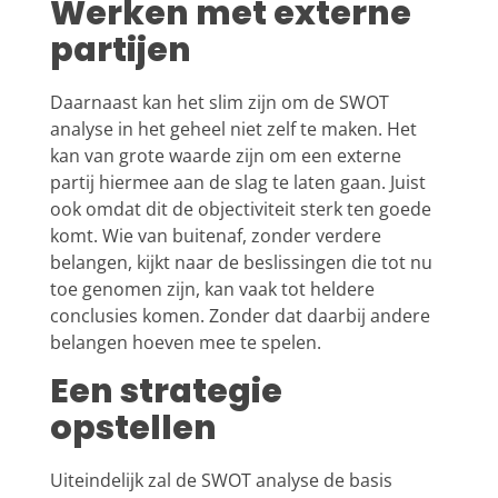
Werken met externe
partijen
Daarnaast kan het slim zijn om de SWOT
analyse in het geheel niet zelf te maken. Het
kan van grote waarde zijn om een externe
partij hiermee aan de slag te laten gaan. Juist
ook omdat dit de objectiviteit sterk ten goede
komt. Wie van buitenaf, zonder verdere
belangen, kijkt naar de beslissingen die tot nu
toe genomen zijn, kan vaak tot heldere
conclusies komen. Zonder dat daarbij andere
belangen hoeven mee te spelen.
Een strategie
opstellen
Uiteindelijk zal de SWOT analyse de basis