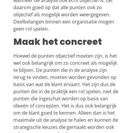
wanneer de analyse ook echt objectief is. Let
daarom goed op dat alle punten ook zo
objectief als mogelijk worden weergegeven.
Deelbelangen binnen een organisatie mogen
geen rol spelen.
Maak het concreet
Hoewel de punten objectief moeten zijn, is het
wel ook belangrijk om zo concreet als mogelijk
te blijven. De punten die in de analyse zijn
terug te vinden, moeten worden gevonden op
basis van wat de klant ervaart. Het zijn dus de
punten die in de praktijk een rol spelen, niet de
punten die ingeschat worden op basis van
ideeën of concepten. Het is dus ook belangrijk
om de klant goed te kennen. Alleen dan is het
maximale uit de analyse te halen en kunnen de
strategische keuzes die gemaakt worden ook