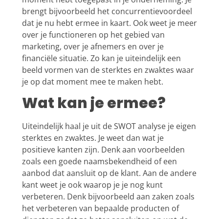
brengt bijvoorbeeld het concurrentievoordeel
dat je nu hebt ermee in kaart. Ook weet je meer
over je functioneren op het gebied van
marketing, over je afnemers en over je
financiële situatie. Zo kan je uiteindelijk een
beeld vormen van de sterktes en zwaktes waar
je op dat moment mee te maken hebt.
Wat kan je ermee?
Uiteindelijk haal je uit de SWOT analyse je eigen
sterktes en zwaktes. Je weet dan wat je
positieve kanten zijn. Denk aan voorbeelden
zoals een goede naamsbekendheid of een
aanbod dat aansluit op de klant. Aan de andere
kant weet je ook waarop je je nog kunt
verbeteren. Denk bijvoorbeeld aan zaken zoals
het verbeteren van bepaalde producten of