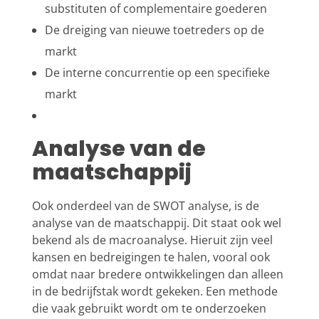
substituten of complementaire goederen
De dreiging van nieuwe toetreders op de
markt
De interne concurrentie op een specifieke
markt
Analyse van de
maatschappij
Ook onderdeel van de SWOT analyse, is de
analyse van de maatschappij. Dit staat ook wel
bekend als de macroanalyse. Hieruit zijn veel
kansen en bedreigingen te halen, vooral ook
omdat naar bredere ontwikkelingen dan alleen
in de bedrijfstak wordt gekeken. Een methode
die vaak gebruikt wordt om te onderzoeken