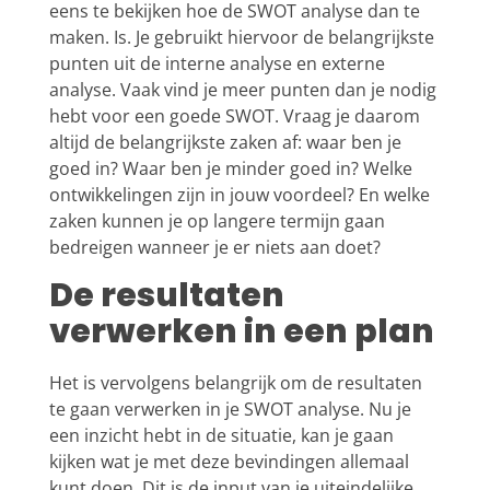
eens te bekijken hoe de SWOT analyse dan te
maken. Is. Je gebruikt hiervoor de belangrijkste
punten uit de interne analyse en externe
analyse. Vaak vind je meer punten dan je nodig
hebt voor een goede SWOT. Vraag je daarom
altijd de belangrijkste zaken af: waar ben je
goed in? Waar ben je minder goed in? Welke
ontwikkelingen zijn in jouw voordeel? En welke
zaken kunnen je op langere termijn gaan
bedreigen wanneer je er niets aan doet?
De resultaten
verwerken in een plan
Het is vervolgens belangrijk om de resultaten
te gaan verwerken in je SWOT analyse. Nu je
een inzicht hebt in de situatie, kan je gaan
kijken wat je met deze bevindingen allemaal
kunt doen. Dit is de input van je uiteindelijke