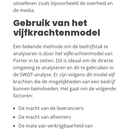
uitoefenen zoals bijvoorbeeld de overheid en
de media.
Gebruik van het
vijfkrachtenmodel
Een bekende methode om de bedrijfstak te
analyseren is door het vijfkrachtenmodel van
Porter in te zetten. Dit is ideaal om de directe
omgeving te analyseren en dit te gebruiken in
de SWOT-analyse. Er zijn volgens dit model vijf
krachten die de mogelijkheden van een bedrijf
kunnen beïnvloeden. Het gaat om de volgende
factoren:
De macht van de leveranciers
De macht van afnemers
De mate van verkrijgbaarheid van