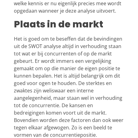
welke kennis er nu eigenlijk precies mee wordt
opgedaan wanneer je deze analyse uitvoert.
Plaats in de markt
Het is goed om te beseffen dat de bevindingen
uit de SWOT analyse altijd in verhouding staan
tot wat er bij concurrenten of op de markt
gebeurt. Er wordt immers een vergelijking
gemaakt om op die manier de eigen positie te
kunnen bepalen. Het is altijd belangrijk om dit
goed voor ogen te houden. De sterktes en
zwaktes zijn weliswaar een interne
aangelegenheid, maar staan wel in verhouding
tot de concurrentie. De kansen en
bedreigingen komen voort uit de markt.
Bovendien worden deze factoren dan ook weer
tegen elkaar afgewogen. Zo is een beeld te
vormen van de concurrentiepositie.