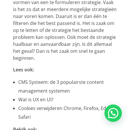
vormen van een te formuleren strategie. Vaak
is het zo dat er meerdere mogelijke strategieën
naar voren komen. Daaruit is er dan één te
filteren die het best passend is. Het is zaak om
op te letten of de strategie het bestaande
probleem kan oplossen. Ook moet de strategie
haalbaar en aanvaardbaar zijn. Is dit allemaal
het geval? Dan is het zaak om snel te gaan
beginnen.
Lees ook:
CMS Systeem: de 3 populairste content
management systemen
Wat is UX en UI?
Cookies verwijderen Chrome, Firefox, Edge &
Safari
Bekijk ook: