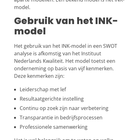
model.
Gebruik van het INK-
model
Het gebruik van het INK-model in een SWOT
analyse is afkomstig van het Instituut
Nederlands Kwaliteit. Het model toetst een
onderneming op basis van vijf kenmerken.
Deze kenmerken zijn:
Leiderschap met lef
Resultaatgerichte instelling
Continu op zoek zijn naar verbetering
Transparantie in bedrijfsprocessen
Professionele samenwerking