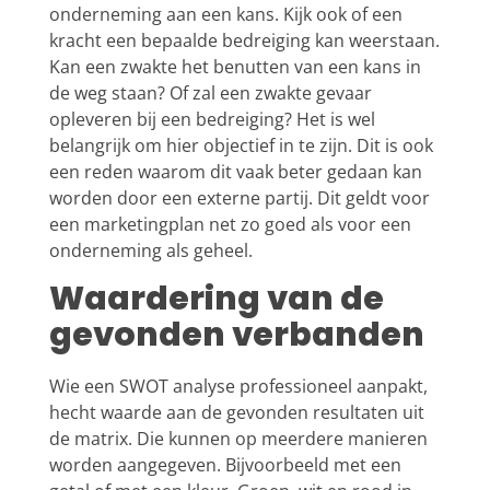
onderneming aan een kans. Kijk ook of een
kracht een bepaalde bedreiging kan weerstaan.
Kan een zwakte het benutten van een kans in
de weg staan? Of zal een zwakte gevaar
opleveren bij een bedreiging? Het is wel
belangrijk om hier objectief in te zijn. Dit is ook
een reden waarom dit vaak beter gedaan kan
worden door een externe partij. Dit geldt voor
een marketingplan net zo goed als voor een
onderneming als geheel.
Waardering van de
gevonden verbanden
Wie een SWOT analyse professioneel aanpakt,
hecht waarde aan de gevonden resultaten uit
de matrix. Die kunnen op meerdere manieren
worden aangegeven. Bijvoorbeeld met een