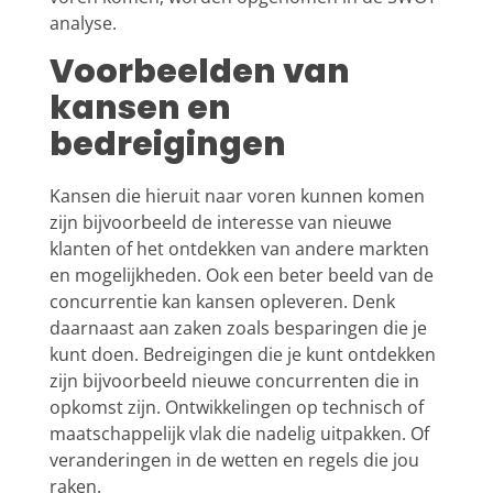
analyse.
Voorbeelden van
kansen en
bedreigingen
Kansen die hieruit naar voren kunnen komen
zijn bijvoorbeeld de interesse van nieuwe
klanten of het ontdekken van andere markten
en mogelijkheden. Ook een beter beeld van de
concurrentie kan kansen opleveren. Denk
daarnaast aan zaken zoals besparingen die je
kunt doen. Bedreigingen die je kunt ontdekken
zijn bijvoorbeeld nieuwe concurrenten die in
opkomst zijn. Ontwikkelingen op technisch of
maatschappelijk vlak die nadelig uitpakken. Of
veranderingen in de wetten en regels die jou
raken.