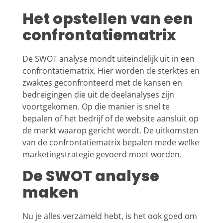
Het opstellen van een
confrontatiematrix
De SWOT analyse mondt uiteindelijk uit in een
confrontatiematrix. Hier worden de sterktes en
zwaktes geconfronteerd met de kansen en
bedreigingen die uit de deelanalyses zijn
voortgekomen. Op die manier is snel te
bepalen of het bedrijf of de website aansluit op
de markt waarop gericht wordt. De uitkomsten
van de confrontatiematrix bepalen mede welke
marketingstrategie gevoerd moet worden.
De SWOT analyse
maken
Nu je alles verzameld hebt, is het ook goed om