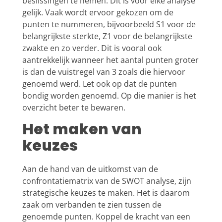
beslissingen te nemen. Dit is voor elke analyse
gelijk. Vaak wordt ervoor gekozen om de
punten te nummeren, bijvoorbeeld S1 voor de
belangrijkste sterkte, Z1 voor de belangrijkste
zwakte en zo verder. Dit is vooral ook
aantrekkelijk wanneer het aantal punten groter
is dan de vuistregel van 3 zoals die hiervoor
genoemd werd. Let ook op dat de punten
bondig worden genoemd. Op die manier is het
overzicht beter te bewaren.
Het maken van
keuzes
Aan de hand van de uitkomst van de
confrontatiematrix van de SWOT analyse, zijn
strategische keuzes te maken. Het is daarom
zaak om verbanden te zien tussen de
genoemde punten. Koppel de kracht van een