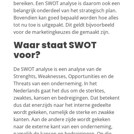
bereiken. Een SWOT analyse is daarom ook een
belangrijk onderdeel van het strategisch plan.
Bovendien kan goed bepaald worden hoe alles
tot nu toe is uitgepakt. Dit geldt bijvoorbeeld
voor de marketingkeuzes die gemaakt zijn.
Waar staat SWOT
voor?
De SWOT analyse is een analyse van de
Strenghts, Weaknesses, Opportunities en de
Threats van een onderneming. In het
Nederlands gaat het dus om de sterktes,
zwaktes, kansen en bedreigingen. Dat betekent
dus dat enerzijds naar het interne gedeelte
wordt gekeken, namelijk de sterke en zwakke
kanten. Aan de andere zijde wordt gekeken
naar de externe kant van een onderneming,
namelijk de kansen en bedreigingen. Op die