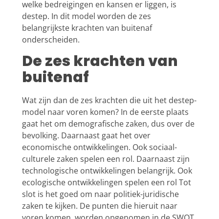
welke bedreigingen en kansen er liggen, is
destep. In dit model worden de zes
belangrijkste krachten van buitenaf
onderscheiden.
De zes krachten van
buitenaf
Wat zijn dan de zes krachten die uit het destep-
model naar voren komen? In de eerste plaats
gaat het om demografische zaken, dus over de
bevolking. Daarnaast gaat het over
economische ontwikkelingen. Ook sociaal-
culturele zaken spelen een rol. Daarnaast zijn
technologische ontwikkelingen belangrijk. Ook
ecologische ontwikkelingen spelen een rol Tot
slot is het goed om naar politiek-juridische
zaken te kijken. De punten die hieruit naar
voren komen, worden opgenomen in de SWOT